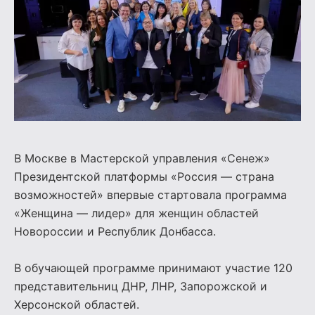
В Москве в Мастерской управления «Сенеж»
Президентской платформы «Россия — страна
возможностей» впервые стартовала программа
«Женщина — лидер» для женщин областей
Новороссии и Республик Донбасса.
В обучающей программе принимают участие 120
представительниц ДНР, ЛНР, Запорожской и
Херсонской областей.