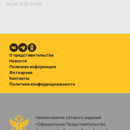
06.08.2026 04:08
О представительстве
Новости
Полезная информация
Фотоархив
Контакты
Политика конфиденциальности
Наименование сетевого издания
«Официальное Представительство