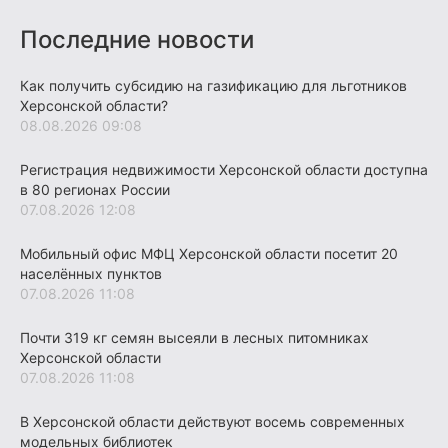
Последние новости
Как получить субсидию на газификацию для льготников
Херсонской области?
08.08.2026 09:08
Регистрация недвижимости Херсонской области доступна
в 80 регионах России
07.08.2026 12:08
Мобильный офис МФЦ Херсонской области посетит 20
населённых пунктов
07.08.2026 11:08
Почти 319 кг семян высеяли в лесных питомниках
Херсонской области
07.08.2026 11:08
В Херсонской области действуют восемь современных
модельных библиотек