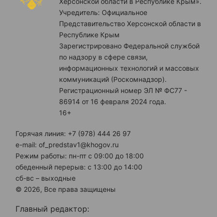
Херсонской области в Республике Крым».
Учредитель: Официальное
Представительство Херсонской области в
Республике Крым
Зарегистрировано Федеральной службой
по надзору в сфере связи,
информационных технологий и массовых
коммуникаций (Роскомнадзор).
Регистрационный номер ЭЛ № ФС77 -
86914 от 16 февраля 2024 года.
16+
Горячая линия: +7 (978) 444 26 97
e-mail: of_predstav1@khogov.ru
Режим работы: пн-пт с 09:00 до 18:00
обеденный перерыв: с 13:00 до 14:00
сб-вс – выходные
© 2026, Все права защищены
Главный редактор: