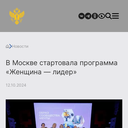
Новости
В Москве стартовала программа
«Женщина — лидер»
12.10.2024