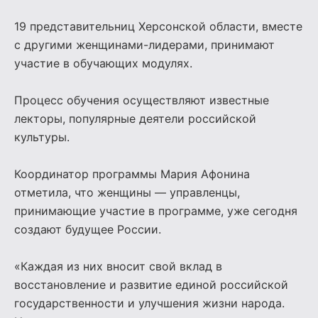
19 представительниц Херсонской области, вместе
с другими женщинами-лидерами, принимают
участие в обучающих модулях.
Процесс обучения осуществляют известные
лекторы, популярные деятели российской
культуры.
Координатор программы Мария Афонина
отметила, что женщины — управленцы,
принимающие участие в программе, уже сегодня
создают будущее России.
«Каждая из них вносит свой вклад в
восстановление и развитие единой российской
государственности и улучшения жизни народа.