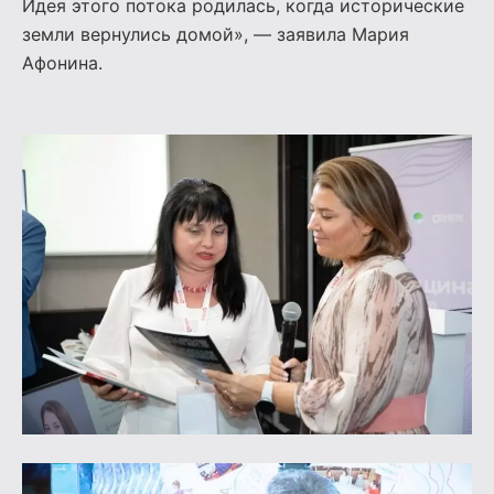
Идея этого потока родилась, когда исторические
земли вернулись домой», — заявила Мария
Афонина.