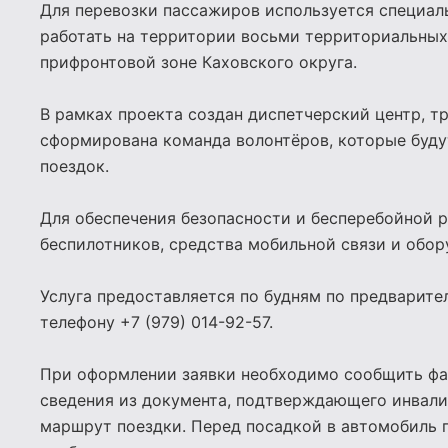
Для перевозки пассажиров используется специал
работать на территории восьми территориальных
прифронтовой зоне Каховского округа.
В рамках проекта создан диспетчерский центр, т
сформирована команда волонтёров, которые буд
поездок.
Для обеспечения безопасности и бесперебойной 
беспилотников, средства мобильной связи и обор
Услуга предоставляется по будням по предварите
телефону +7 (979) 014-92-57.
При оформлении заявки необходимо сообщить фам
сведения из документа, подтверждающего инвалид
маршрут поездки. Перед посадкой в автомобиль