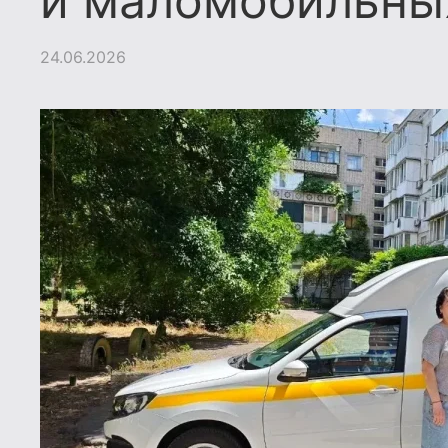
и маломобильны
24.06.2026