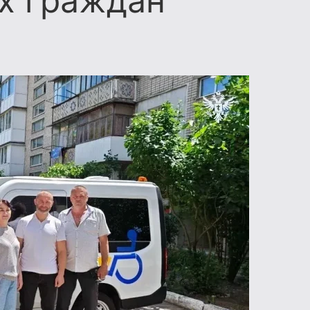
х граждан