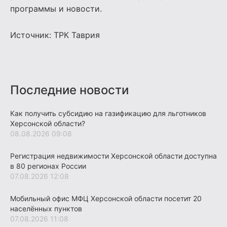
программы и новости.
Источник:
ТРК Таврия
Последние новости
Как получить субсидию на газификацию для льготников
Херсонской области?
08.08.2026 09:08
Регистрация недвижимости Херсонской области доступна
в 80 регионах России
07.08.2026 12:08
Мобильный офис МФЦ Херсонской области посетит 20
населённых пунктов
07.08.2026 11:08