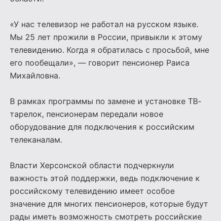
«У нас телевизор не работал на русском языке.
Мы 25 лет прожили в России, привыкли к этому
телевидению. Когда я обратилась с просьбой, мне
его пообещали», — говорит пенсионер Раиса
Михайловна.
В рамках программы по замене и установке ТВ-
тарелок, пенсионерам передали новое
оборудование для подключения к российским
телеканалам.
Власти Херсонской области подчеркнули
важность этой поддержки, ведь подключение к
российскому телевидению имеет особое
значение для многих пенсионеров, которые будут
рады иметь возможность смотреть российские