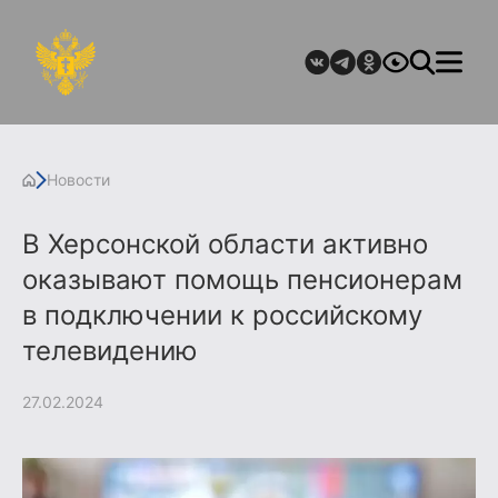
Новости
В Херсонской области активно
оказывают помощь пенсионерам
в подключении к российскому
телевидению
27.02.2024