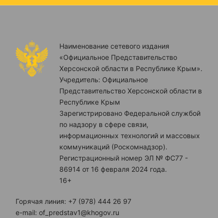
Наименование сетевого издания
«Официальное Представительство
Херсонской области в Республике Крым».
Учредитель: Официальное
Представительство Херсонской области в
Республике Крым
Зарегистрировано Федеральной службой
по надзору в сфере связи,
информационных технологий и массовых
коммуникаций (Роскомнадзор).
Регистрационный номер ЭЛ № ФС77 -
86914 от 16 февраля 2024 года.
16+
Горячая линия: +7 (978) 444 26 97
e-mail: of_predstav1@khogov.ru