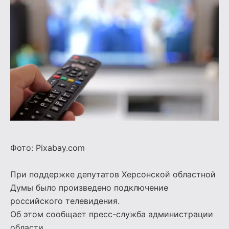
Фото: Pixabay.com
При поддержке депутатов Херсонской областной
Думы было произведено подключение
российского телевидения.
Об этом сообщает пресс-служба администрации
области.