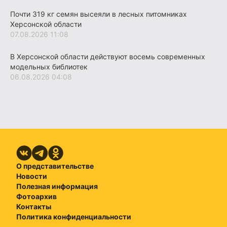
Почти 319 кг семян высеяли в лесных питомниках
Херсонской области
07.08.2026 11:08
В Херсонской области действуют восемь современных
модельных библиотек
06.08.2026 04:08
О представительстве
Новости
Полезная информация
Фотоархив
Контакты
Политика конфиденциальности