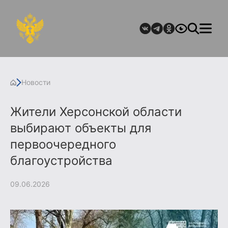
Новости
Жители Херсонской области
выбирают объекты для
первоочередного
благоустройства
09.06.2026