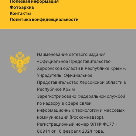
Полезная информация
Фотоархив
Контакты
Политика конфиденциальности
Наименование сетевого издания
«Официальное Представительство
Херсонской области в Республике Крым».
Учредитель: Официальное
Представительство Херсонской области в
Республике Крым
Зарегистрировано Федеральной службой
по надзору в сфере связи,
информационных технологий и массовых
коммуникаций (Роскомнадзор).
Регистрационный номер ЭЛ № ФС77 -
86914 от 16 февраля 2024 года.