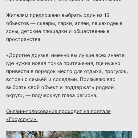
Жителям предложено выбрать один из 15
объектов — скверы, парки, аллеи, пешеходные
зоны, детские площадки и общественные
пространства.
«Дорогие друзья, именно вы лучше всех знаете,
где нужна новая точка притяжения, где нужно
привести в порядок место для отдыха, прогулок,
встреч с семьёй и соседями. Призываю вас
выбрать свой объект и поддержать родной
округ», — подчеркнул глава региона.
Онлайн-голосование проходит на портале
«Госуслуги».