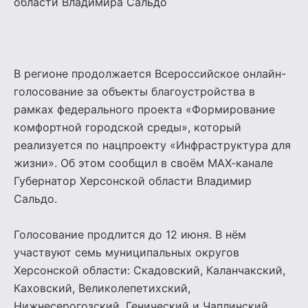
области Владимира Сальдо
В регионе продолжается Всероссийское онлайн-
голосование за объекты благоустройства в
рамках федерального проекта «Формирование
комфортной городской среды», который
реализуется по нацпроекту «Инфраструктура для
жизни». Об этом сообщил в своём МАХ-канале
Губернатор Херсонской области Владимир
Сальдо.
Голосование продлится до 12 июня. В нём
участвуют семь муниципальных округов
Херсонской области: Скадовский, Каланчакский,
Каховский, Великолепетихский,
Нижнесерогозский, Генический и Чаплинский.