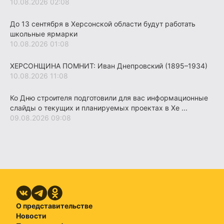
10.08.2026 02:08
До 13 сентября в Херсонской области будут работать
школьные ярмарки
10.08.2026 01:08
ХЕРСОНЩИНА ПОМНИТ: Иван Днепровский (1895–1934)
10.08.2026 11:08
Ко Дню строителя подготовили для вас информационные
слайды о текущих и планируемых проектах в Хе ...
09.08.2026 09:08
О представительстве
Новости