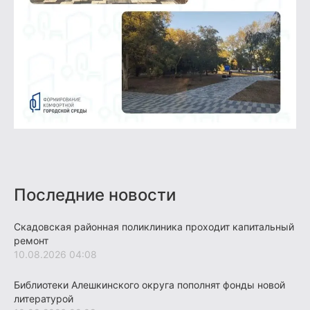
Последние новости
Скадовская районная поликлиника проходит капитальный
ремонт
10.08.2026 04:08
Библиотеки Алешкинского округа пополнят фонды новой
литературой