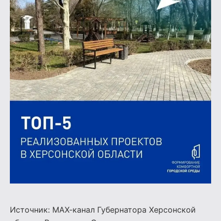
Источник:
МАХ-канал Губернатора Херсонской