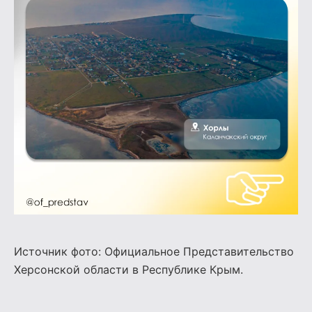
Источник фото: Официальное Представительство
Херсонской области в Республике Крым.