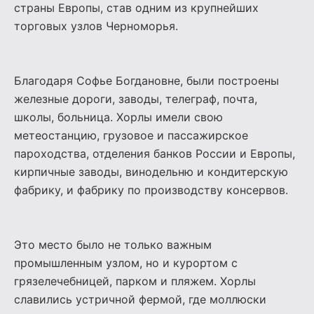
страны Европы, став одним из крупнейших
торговых узлов Черноморья.
Благодаря Софье Богдановне, были построены
железные дороги, заводы, телеграф, почта,
школы, больница. Хорлы имели свою
метеостанцию, грузовое и пассажирское
пароходства, отделения банков России и Европы,
кирпичные заводы, винодельню и кондитерскую
фабрику, и фабрику по производству консервов.
Это место было не только важным
промышленным узлом, но и курортом с
грязелечебницей, парком и пляжем. Хорлы
славились устричной фермой, где моллюски