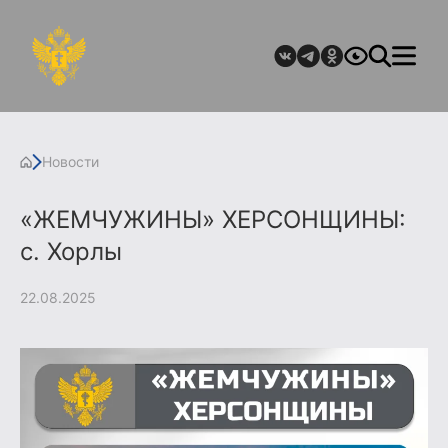
Новости
«ЖЕМЧУЖИНЫ» ХЕРСОНЩИНЫ:
с. Хорлы
22.08.2025