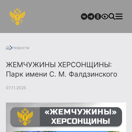
Новости
ЖЕМЧУЖИНЫ ХЕРСОНЩИНЫ:
Парк имени С. М. Фалдзинского
07.11.2025