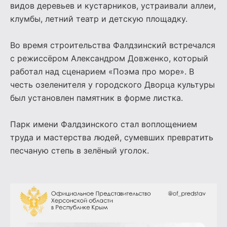
видов деревьев и кустарников, устраивали аллеи,
клумбы, летний театр и детскую площадку.
Во время строительства Фалдзинский встречался
с режиссёром Александром Довженко, который
работал над сценарием «Поэма про море». В
честь озеленителя у городского Дворца культуры
был установлен памятник в форме листка.
Парк имени Фалдзинского стал воплощением
труда и мастерства людей, сумевших превратить
песчаную степь в зелёный уголок.