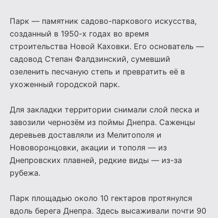
Парк — памятник садово-паркового искусства,
созданный в 1950-х годах во время
строительства Новой Каховки. Его основатель —
садовод Степан Фалдзинский, сумевший
озеленить песчаную степь и превратить её в
ухоженный городской парк.
Для закладки территории снимали слой песка и
завозили чернозём из поймы Днепра. Саженцы
деревьев доставляли из Мелитополя и
Нововоронцовки, акации и тополя — из
Днепровских плавней, редкие виды — из-за
рубежа.
Парк площадью около 10 гектаров протянулся
вдоль берега Днепра. Здесь высаживали почти 90