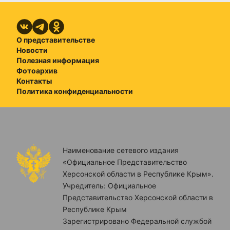
О представительстве
Новости
Полезная информация
Фотоархив
Контакты
Политика конфиденциальности
Наименование сетевого издания
«Официальное Представительство
Херсонской области в Республике Крым».
Учредитель: Официальное
Представительство Херсонской области в
Республике Крым
Зарегистрировано Федеральной службой