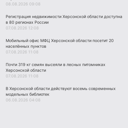
08.08.2026 09:08
Регистрация недвижимости Херсонской области доступна
в 80 регионах России
07.08.2026 12:08
Мобильный офис МФЦ Херсонской области посетит 20
населённых пунктов
07.08.2026 11:08
Почти 319 кг семян высеяли в лесных питомниках
Херсонской области
07.08.2026 11:08
В Херсонской области действуют восемь современных
модельных библиотек
06.08.2026 04:08