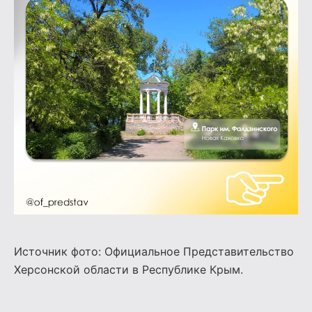
Источник фото:
Официальное Представительство
Херсонской области в Республике Крым
.