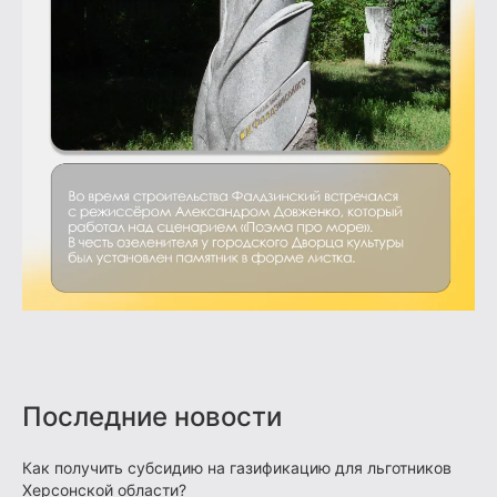
Последние новости
Как получить субсидию на газификацию для льготников
Херсонской области?