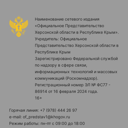
Наименование сетевого издания
«Официальное Представительство
Херсонской области в Республике Крым».
Учредитель: Официальное
Представительство Херсонской области в
Республике Крым
Зарегистрировано Федеральной службой
по надзору в сфере связи,
информационных технологий и массовых
коммуникаций (Роскомнадзор).
Регистрационный номер ЭЛ № ФС77 -
86914 от 16 февраля 2024 года.
16+
Горячая линия: +7 (978) 444 26 97
e-mail: of_predstav1@khogov.ru
Режим работы: пн-пт с 09:00 до 18:00