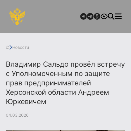
Новости
Владимир Сальдо провёл встречу
с Уполномоченным по защите
прав предпринимателей
Херсонской области Андреем
Юркевичем
04.03.2026