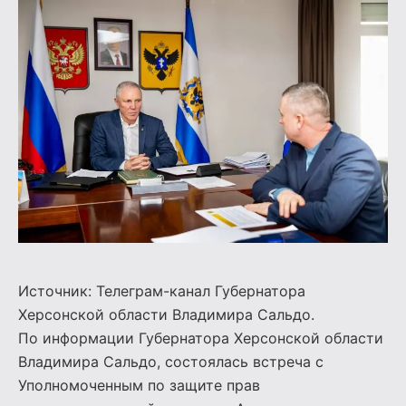
Источник: Телеграм-канал Губернатора
Херсонской области
Владимира Сальдо
.
По информации Губернатора Херсонской области
Владимира Сальдо, состоялась встреча с
Уполномоченным по защите прав