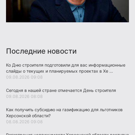
Последние новости
Ко Дню строителя подготовили для вас информационные
слайды о текущих и планируемых проектах в Хе ...
09.08.2026 09:08
Сегодня в нашей стране отмечается День строителя
09.08.2026 08:08
Как получить субсидию на газификацию для льготников
Херсонской области?
08.08.2026 09:08
Регистрация недвижимости Херсонской области доступна