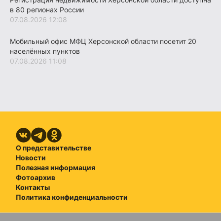
в 80 регионах России
07.08.2026 12:08
Мобильный офис МФЦ Херсонской области посетит 20
населённых пунктов
07.08.2026 11:08
О представительстве
Новости
Полезная информация
Фотоархив
Контакты
Политика конфиденциальности