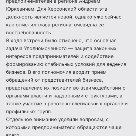
предпринимателей в регионе Андреем
Юркевичем. Для Херсонской области эта
должность является новой, однако уже сейчас,
как отметил глава региона, очевидна её
востребованность.
В ходе встречи было отмечено, что основная
задача Уполномоченного — защита законных
интересов предпринимателей и содействие
формированию стабильных условий для ведения
бизнеса. В его полномочия входит приём
обращений от представителей бизнеса,
представление их позиции во взаимодействии с
органами власти и надзорными структурами, а
также участие в работе коллегиальных органов и
профильных групп.
Отдельное внимание уделили вопросам, с
которыми предприниматели обращаются чаще
всего: