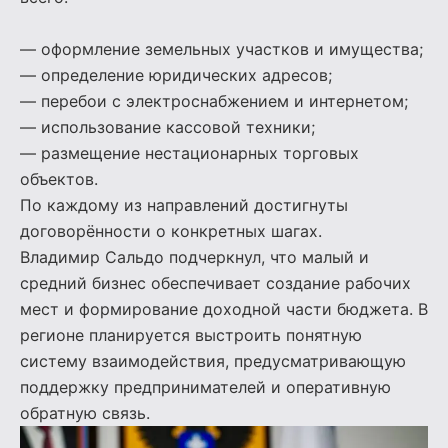
— оформление земельных участков и имущества;
— определение юридических адресов;
— перебои с электроснабжением и интернетом;
— использование кассовой техники;
— размещение нестационарных торговых
объектов.
По каждому из направлений достигнуты
договорённости о конкретных шагах.
Владимир Сальдо подчеркнул, что малый и
средний бизнес обеспечивает создание рабочих
мест и формирование доходной части бюджета. В
регионе планируется выстроить понятную
систему взаимодействия, предусматривающую
поддержку предпринимателей и оперативную
обратную связь.