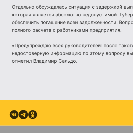
Отдельно обсуждалась ситуация с задержкой выпл
которая является абсолютно недопустимой. Губе
обеспечить погашение всей задолженности. Вопро
полного расчета с работниками предприятия.
«Предупреждаю всех руководителей: после такого 
недостоверную информацию по этому вопросу вы
отметил Владимир Сальдо.