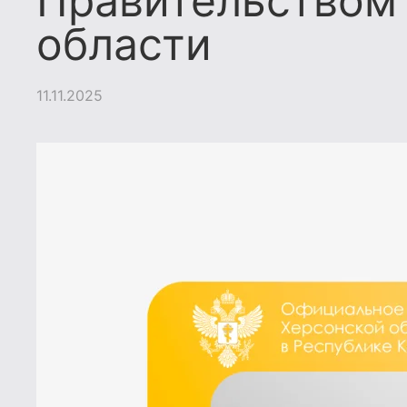
Правительством
области
11.11.2025