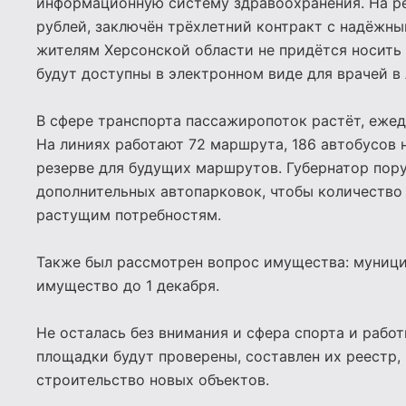
информационную систему здравоохранения. На р
рублей, заключён трёхлетний контракт с надёжн
жителям Херсонской области не придётся носить
будут доступны в электронном виде для врачей в
В сфере транспорта пассажиропоток растёт, ежед
На линиях работают 72 маршрута, 186 автобусов 
резерве для будущих маршрутов. Губернатор пор
дополнительных автопарковок, чтобы количество
растущим потребностям.
Также был рассмотрен вопрос имущества: муници
имущество до 1 декабря.
Не осталась без внимания и сфера спорта и рабо
площадки будут проверены, составлен их реестр,
строительство новых объектов.