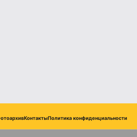
отоархив
Контакты
Политика конфиденциальности