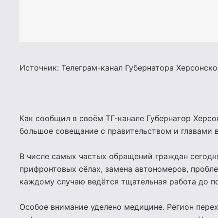
Источник: Телеграм-канал Губернатора Херсонск
Как сообщил в своём ТГ-канале Губернатор Херсо
большое совещание с правительством и главами в
В числе самых частых обращений граждан сегодн
прифронтовых сёлах, замена автономеров, пробле
каждому случаю ведётся тщательная работа до п
Особое внимание уделено медицине. Регион пере