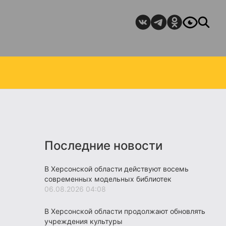
Последние новости
В Херсонской области действуют восемь
современных модельных библиотек
06.08.2026 04:08
В Херсонской области продолжают обновлять
учреждения культуры