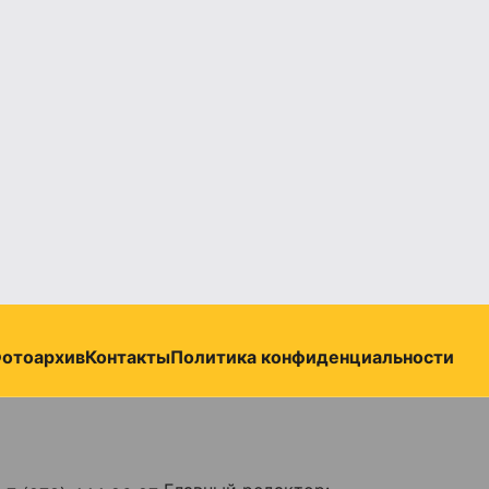
отоархив
Контакты
Политика конфиденциальности