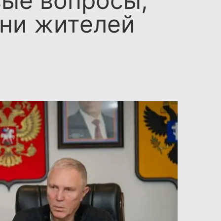
ые вопросы,
ни жителей