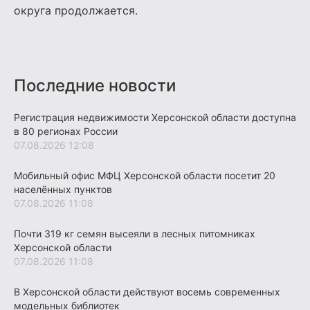
округа продолжается.
Последние новости
Регистрация недвижимости Херсонской области доступна
в 80 регионах России
07.08.2026 12:08
Мобильный офис МФЦ Херсонской области посетит 20
населённых пунктов
07.08.2026 11:08
Почти 319 кг семян высеяли в лесных питомниках
Херсонской области
07.08.2026 11:08
В Херсонской области действуют восемь современных
модельных библиотек