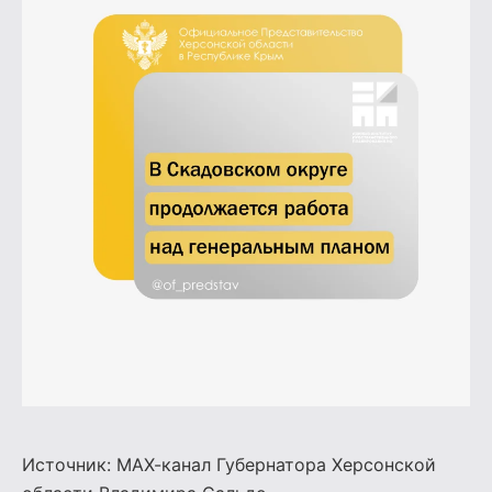
Источник:
МАХ-канал Губернатора Херсонской