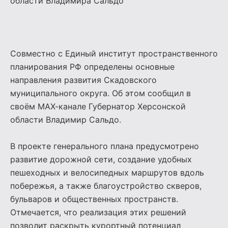
области Владимира Сальдо
Совместно с Единый институт пространственного
планирования РФ определены основные
направления развития Скадовского
муниципального округа. Об этом сообщил в
своём МАХ-канале Губернатор Херсонской
области Владимир Сальдо.
В проекте генерального плана предусмотрено
развитие дорожной сети, создание удобных
пешеходных и велосипедных маршрутов вдоль
побережья, а также благоустройство скверов,
бульваров и общественных пространств.
Отмечается, что реализация этих решений
позволит раскрыть курортный потенциал