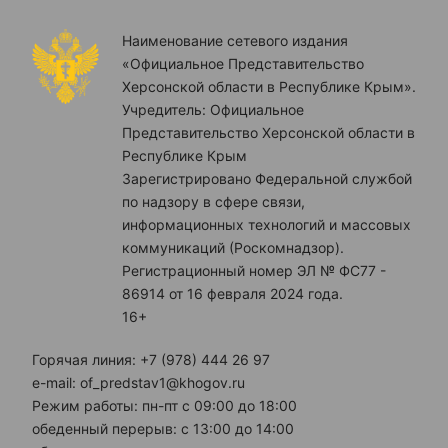
Наименование сетевого издания
«Официальное Представительство
Херсонской области в Республике Крым».
Учредитель: Официальное
Представительство Херсонской области в
Республике Крым
Зарегистрировано Федеральной службой
по надзору в сфере связи,
информационных технологий и массовых
коммуникаций (Роскомнадзор).
Регистрационный номер ЭЛ № ФС77 -
86914 от 16 февраля 2024 года.
16+
Горячая линия: +7 (978) 444 26 97
e-mail: of_predstav1@khogov.ru
Режим работы: пн-пт с 09:00 до 18:00
обеденный перерыв: с 13:00 до 14:00