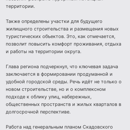
территории.
Также определены участки для будущего
жилищного строительства и размещения новых
туристических объектов. Это, как отмечается,
позволит повысить комфорт проживания, отдыха
и работы на территории округа.
Глава региона подчеркнул, что ключевая задача
заключается в формировании продуманной и
удобной городской среды. Речь идёт не только о
новом строительстве, но и о комплексном
подходе к облику улиц, набережных,
общественных пространств и жилых кварталов в
долгосрочной перспективе.
Работа над генеральным планом Скадовского