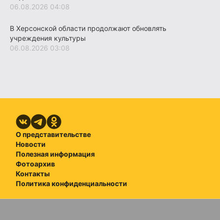
06.08.2026 04:08
В Херсонской области продолжают обновлять
учреждения культуры
06.08.2026 03:08
О представительстве
Новости
Полезная информация
Фотоархив
Контакты
Политика конфиденциальности