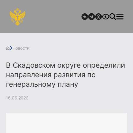
Новости
В Скадовском округе определили
направления развития по
генеральному плану
16.06.2026