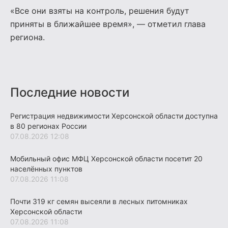
«Все они взяты на контроль, решения будут
приняты в ближайшее время», — отметил глава
региона.
Последние новости
Регистрация недвижимости Херсонской области доступна
в 80 регионах России
07.08.2026 12:08
Мобильный офис МФЦ Херсонской области посетит 20
населённых пунктов
07.08.2026 11:08
Почти 319 кг семян высеяли в лесных питомниках
Херсонской области
07.08.2026 11:08