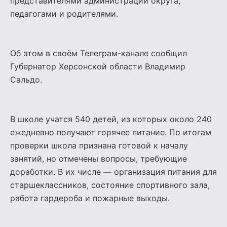
представителями администрации округа,
педагогами и родителями.
Об этом в своём Телеграм-канале сообщил
Губернатор Херсонской области Владимир
Сальдо.
В школе учатся 540 детей, из которых около 240
ежедневно получают горячее питание. По итогам
проверки школа признана готовой к началу
занятий, но отмечены вопросы, требующие
доработки. В их числе — организация питания для
старшеклассников, состояние спортивного зала,
работа гардероба и пожарные выходы.