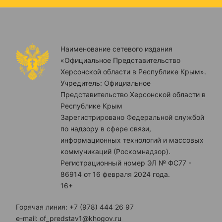
Наименование сетевого издания
«Официальное Представительство
Херсонской области в Республике Крым».
Учредитель: Официальное
Представительство Херсонской области в
Республике Крым
Зарегистрировано Федеральной службой
по надзору в сфере связи,
информационных технологий и массовых
коммуникаций (Роскомнадзор).
Регистрационный номер ЭЛ № ФС77 -
86914 от 16 февраля 2024 года.
16+
Горячая линия: +7 (978) 444 26 97
e-mail: of_predstav1@khogov.ru