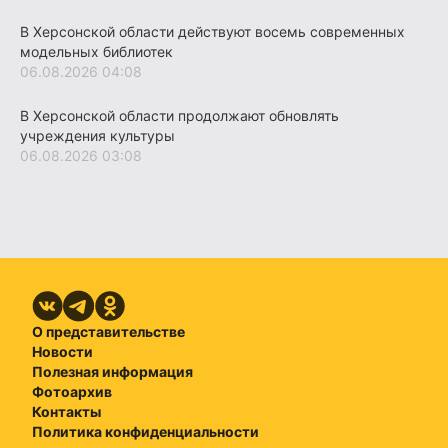
В Херсонской области действуют восемь современных
модельных библиотек
06.08.2026 04:08
В Херсонской области продолжают обновлять
учреждения культуры
06.08.2026 03:08
О представительстве
Новости
Полезная информация
Фотоархив
Контакты
Политика конфиденциальности