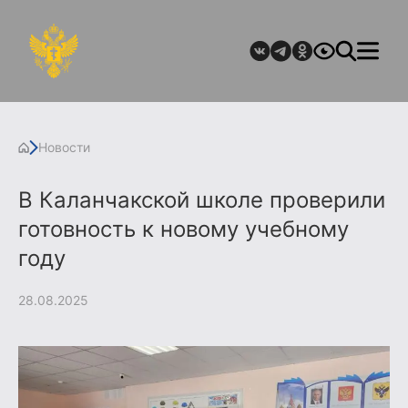
Новости
В Каланчакской школе проверили
готовность к новому учебному
году
28.08.2025