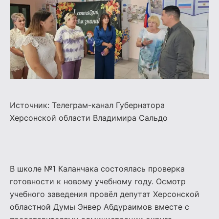
Источник: Телеграм-канал Губернатора
Херсонской области
Владимира Сальдо
В школе №1 Каланчака состоялась проверка
готовности к новому учебному году. Осмотр
учебного заведения провёл депутат Херсонской
областной Думы Энвер Абдураимов вместе с