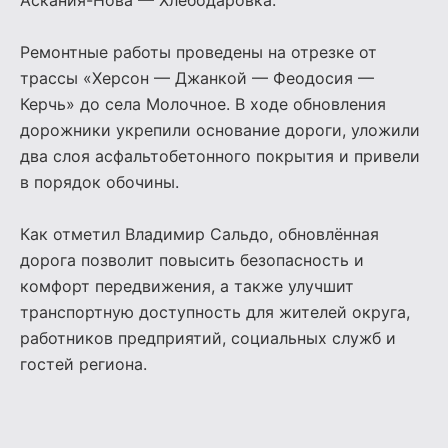
Аскания-Нова — Хлебодаровка.
Ремонтные работы проведены на отрезке от
трассы «Херсон — Джанкой — Феодосия —
Керчь» до села Молочное. В ходе обновления
дорожники укрепили основание дороги, уложили
два слоя асфальтобетонного покрытия и привели
в порядок обочины.
Как отметил Владимир Сальдо, обновлённая
дорога позволит повысить безопасность и
комфорт передвижения, а также улучшит
транспортную доступность для жителей округа,
работников предприятий, социальных служб и
гостей региона.