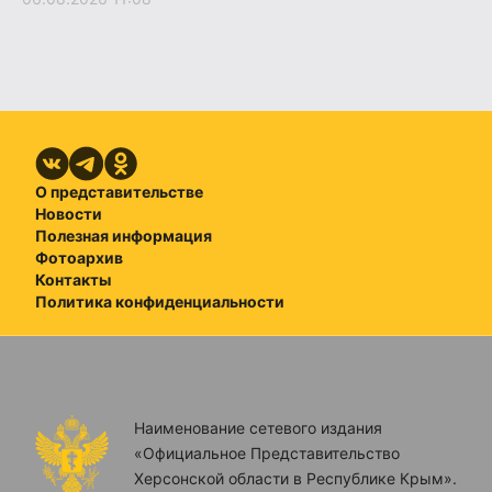
О представительстве
Новости
Полезная информация
Фотоархив
Контакты
Политика конфиденциальности
Наименование сетевого издания
«Официальное Представительство
Херсонской области в Республике Крым».