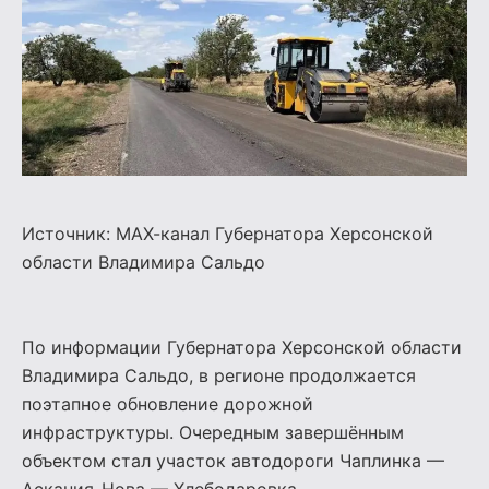
Источник:
МАХ-канал Губернатора Херсонской
области Владимира Сальдо
По информации Губернатора Херсонской области
Владимира Сальдо, в регионе продолжается
поэтапное обновление дорожной
инфраструктуры. Очередным завершённым
объектом стал участок автодороги Чаплинка —