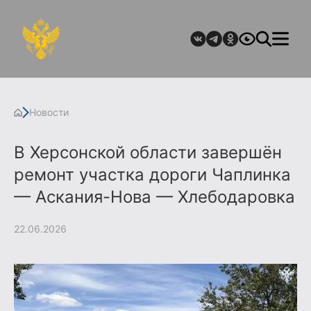
Новости
В Херсонской области завершён
ремонт участка дороги Чаплинка
— Аскания-Нова — Хлебодаровка
22.06.2026