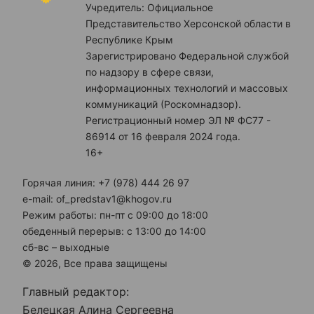
Учредитель: Официальное
Представительство Херсонской области в
Республике Крым
Зарегистрировано Федеральной службой
по надзору в сфере связи,
информационных технологий и массовых
коммуникаций (Роскомнадзор).
Регистрационный номер ЭЛ № ФС77 -
86914 от 16 февраля 2024 года.
16+
Горячая линия: +7 (978) 444 26 97
e-mail: of_predstav1@khogov.ru
Режим работы: пн-пт с 09:00 до 18:00
обеденный перерыв: с 13:00 до 14:00
сб-вс – выходные
© 2026, Все права защищены
Главный редактор:
Белецкая Алина Сергеевна