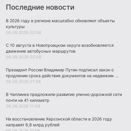
Последние новости
В 2026 году в регионе масштабно обновляют объекты
культуры
06.08.2026 02:08
С 10 августа в Новотроицком округе возобновляется
движение автобусных маршрутов
06.08.2026 02:08
Президент России Владимир Путин подписал закон о
продлении срока действия документов на недвижим ...
06.08.2026 01:08
В Чаплинке предложили развитие улично-дорожной сети
почти на 41 километр
06.08.2026 11:08
На восстановление Херсонской области в 2026 году
направят 6,8 млрд рублей
06.08.2026 11:08