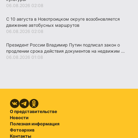
06.08.2026 02:08
С 10 августа в Новотроицком округе возобновляется
движение автобусных маршрутов
06.08.2026 02:08
Президент России Владимир Путин подписал закон о
продлении срока действия документов на недвижим ...
06.08.2026 01:08
О представительстве
Новости
Полезная информация
Фотоархив
Контакты