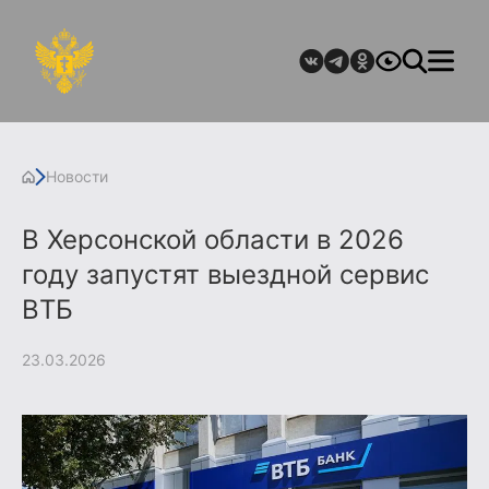
Новости
В Херсонской области в 2026
году запустят выездной сервис
ВТБ
23.03.2026