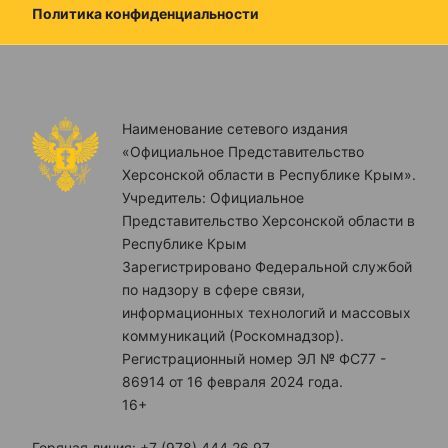
Политика конфиденциальности
Наименование сетевого издания
«Официальное Представительство
Херсонской области в Республике Крым».
Учредитель: Официальное
Представительство Херсонской области в
Республике Крым
Зарегистрировано Федеральной службой
по надзору в сфере связи,
информационных технологий и массовых
коммуникаций (Роскомнадзор).
Регистрационный номер ЭЛ № ФС77 -
86914 от 16 февраля 2024 года.
16+
Горячая линия: +7 (978) 444 26 97