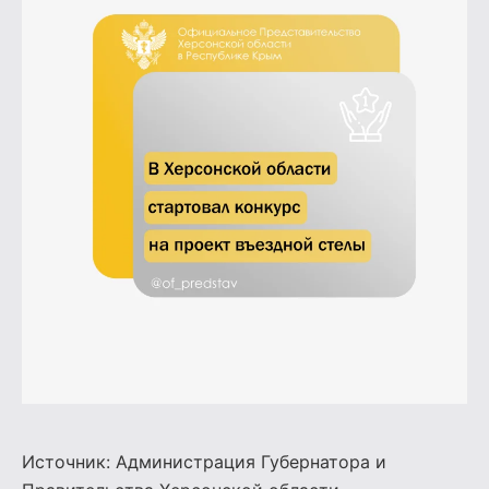
Источник:
Администрация Губернатора и