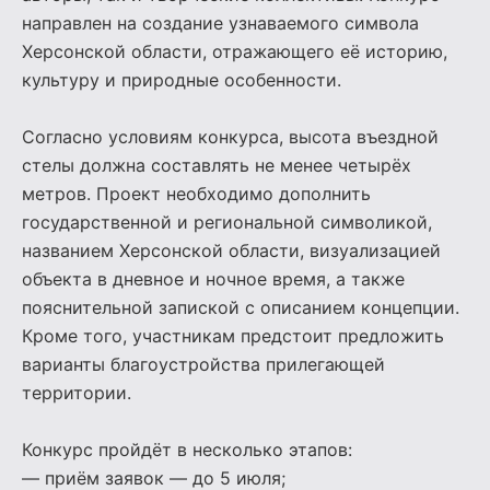
направлен на создание узнаваемого символа
Херсонской области, отражающего её историю,
культуру и природные особенности.
Согласно условиям конкурса, высота въездной
стелы должна составлять не менее четырёх
метров. Проект необходимо дополнить
государственной и региональной символикой,
названием Херсонской области, визуализацией
объекта в дневное и ночное время, а также
пояснительной запиской с описанием концепции.
Кроме того, участникам предстоит предложить
варианты благоустройства прилегающей
территории.
Конкурс пройдёт в несколько этапов:
— приём заявок — до 5 июля;