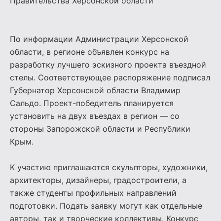
Правительства Херсонской области
По информации Администрации Херсонской
области, в регионе объявлен конкурс на
разработку лучшего эскизного проекта въездной
стелы. Соответствующее распоряжение подписал
Губернатор Херсонской области Владимир
Сальдо. Проект-победитель планируется
установить на двух въездах в регион — со
стороны Запорожской области и Республики
Крым.
К участию приглашаются скульпторы, художники,
архитекторы, дизайнеры, градостроители, а
также студенты профильных направлений
подготовки. Подать заявку могут как отдельные
авторы, так и творческие коллективы. Конкурс