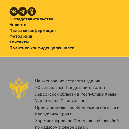
О представительстве
Новости
Полезная информация
Фотоархив
Контакты
Политика конфиденциальности
Наименование сетевого издания
«Официальное Представительство
Херсонской области в Республике Крым».
Учредитель: Официальное
Представительство Херсонской области в
Республике Крым
Зарегистрировано Федеральной службой
по надзору в сфере связи,