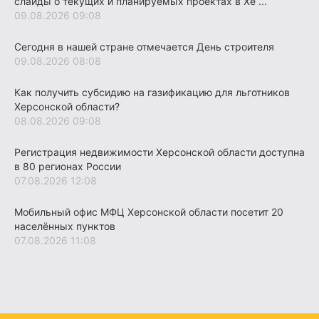
слайды о текущих и планируемых проектах в Хе ...
09.08.2026 09:08
Сегодня в нашей стране отмечается День строителя
09.08.2026 08:08
Как получить субсидию на газификацию для льготников
Херсонской области?
08.08.2026 09:08
Регистрация недвижимости Херсонской области доступна
в 80 регионах России
07.08.2026 12:08
Мобильный офис МФЦ Херсонской области посетит 20
населённых пунктов
07.08.2026 11:08