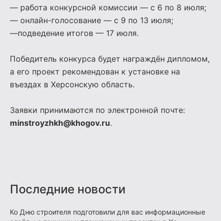
— работа конкурсной комиссии — с 6 по 8 июля;
— онлайн-голосование — с 9 по 13 июля;
—подведение итогов — 17 июля.
Победитель конкурса будет награждён дипломом,
а его проект рекомендован к установке на
въездах в Херсонскую область.
Заявки принимаются по электронной почте:
minstroyzhkh@khogov.ru
.
Последние новости
Ко Дню строителя подготовили для вас информационные