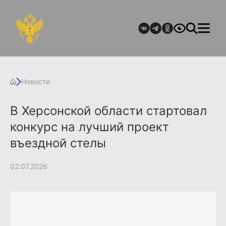
Новости
В Херсонской области стартовал
конкурс на лучший проект
въездной стелы
02.07.2026