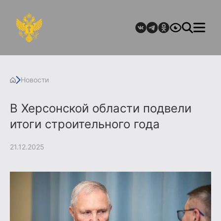
Новости
В Херсонской области подвели
итоги строительного года
21.12.2025