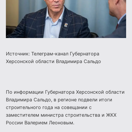
Источник: Телеграм-канал Губернатора
Херсонской области
Владимира Сальдо
По информации Губернатора Херсонской области
Владимира Сальдо, в регионе подвели итоги
строительного года на совещании с
заместителем министра строительства и ЖКХ
России Валерием Леоновым.