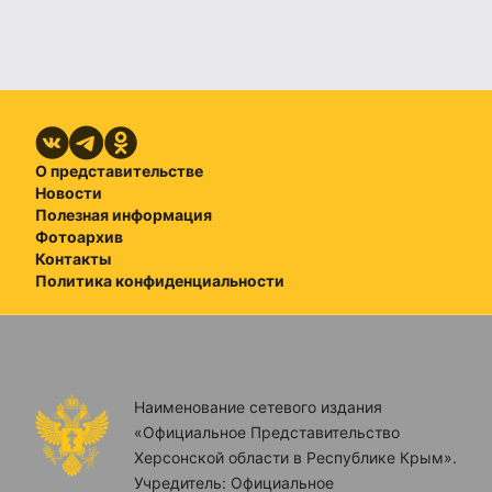
О представительстве
Новости
Полезная информация
Фотоархив
Контакты
Политика конфиденциальности
Наименование сетевого издания
«Официальное Представительство
Херсонской области в Республике Крым».
Учредитель: Официальное