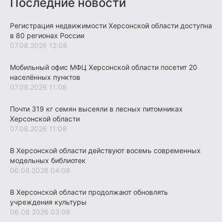
Последние новости
Регистрация недвижимости Херсонской области доступна
в 80 регионах России
07.08.2026 12:08
Мобильный офис МФЦ Херсонской области посетит 20
населённых пунктов
07.08.2026 11:08
Почти 319 кг семян высеяли в лесных питомниках
Херсонской области
07.08.2026 11:08
В Херсонской области действуют восемь современных
модельных библиотек
06.08.2026 04:08
В Херсонской области продолжают обновлять
учреждения культуры
06.08.2026 03:08