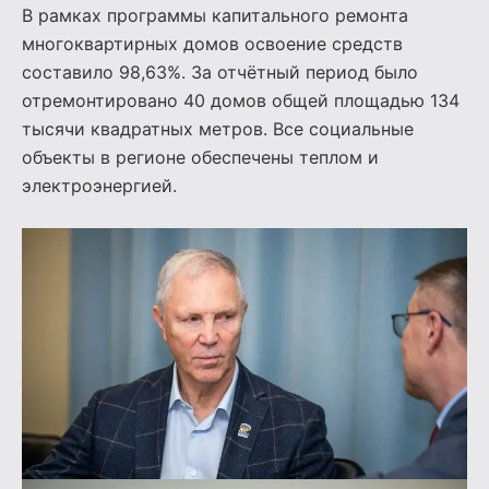
В рамках программы капитального ремонта
многоквартирных домов освоение средств
составило 98,63%. За отчётный период было
отремонтировано 40 домов общей площадью 134
тысячи квадратных метров. Все социальные
объекты в регионе обеспечены теплом и
электроэнергией.