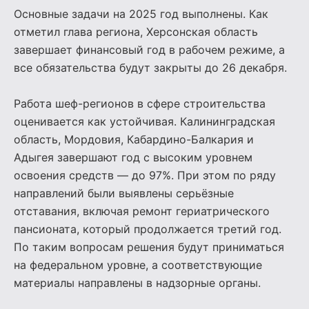
Основные задачи на 2025 год выполнены. Как
отметил глава региона, Херсонская область
завершает финансовый год в рабочем режиме, а
все обязательства будут закрыты до 26 декабря.
Работа шеф-регионов в сфере строительства
оценивается как устойчивая. Калининградская
область, Мордовия, Кабардино-Балкария и
Адыгея завершают год с высоким уровнем
освоения средств — до 97%. При этом по ряду
направлений были выявлены серьёзные
отставания, включая ремонт гериатрического
пансионата, который продолжается третий год.
По таким вопросам решения будут приниматься
на федеральном уровне, а соответствующие
материалы направлены в надзорные органы.