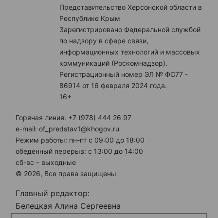
Представительство Херсонской области в
Республике Крым
Зарегистрировано Федеральной службой
по надзору в сфере связи,
информационных технологий и массовых
коммуникаций (Роскомнадзор).
Регистрационный номер ЭЛ № ФС77 -
86914 от 16 февраля 2024 года.
16+
Горячая линия: +7 (978) 444 26 97
e-mail: of_predstav1@khogov.ru
Режим работы: пн-пт с 09:00 до 18:00
обеденный перерыв: с 13:00 до 14:00
сб-вс – выходные
© 2026, Все права защищены
Главный редактор:
Белецкая Алина Сергеевна