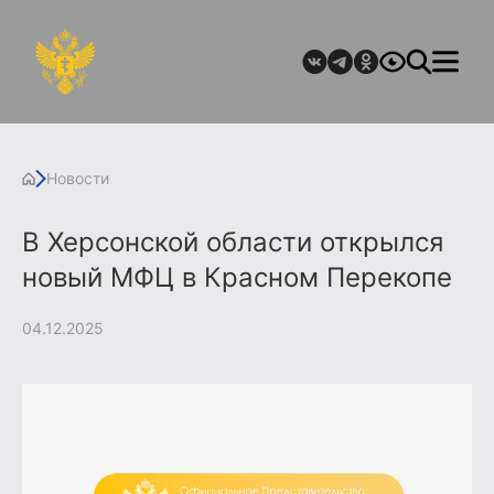
Новости
В Херсонской области открылся
новый МФЦ в Красном Перекопе
04.12.2025