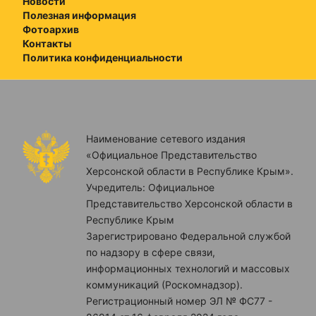
Новости
Полезная информация
Фотоархив
Контакты
Политика конфиденциальности
Наименование сетевого издания
«Официальное Представительство
Херсонской области в Республике Крым».
Учредитель: Официальное
Представительство Херсонской области в
Республике Крым
Зарегистрировано Федеральной службой
по надзору в сфере связи,
информационных технологий и массовых
коммуникаций (Роскомнадзор).
Регистрационный номер ЭЛ № ФС77 -