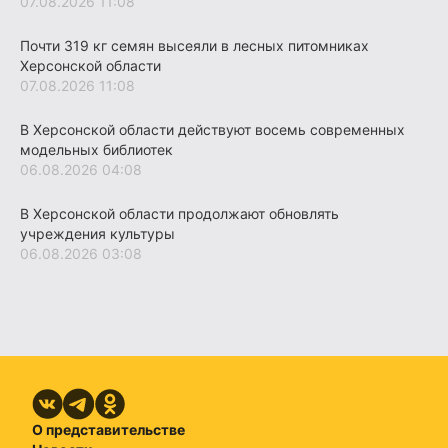
07.08.2026 11:08
Почти 319 кг семян высеяли в лесных питомниках
Херсонской области
07.08.2026 11:08
В Херсонской области действуют восемь современных
модельных библиотек
06.08.2026 04:08
В Херсонской области продолжают обновлять
учреждения культуры
06.08.2026 03:08
О представительстве