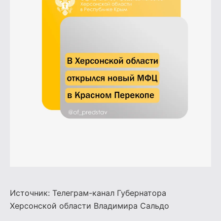
Источник: Телеграм-канал Губернатора
Херсонской области
Владимира Сальдо