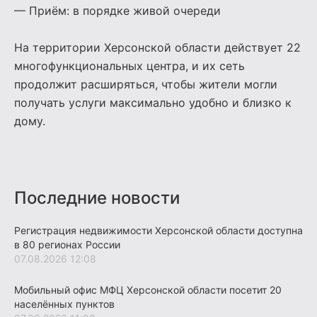
— Приём: в порядке живой очереди
На территории Херсонской области действует 22
многофункциональных центра, и их сеть
продолжит расширяться, чтобы жители могли
получать услуги максимально удобно и близко к
дому.
Последние новости
Регистрация недвижимости Херсонской области доступна
в 80 регионах России
07.08.2026 12:08
Мобильный офис МФЦ Херсонской области посетит 20
населённых пунктов