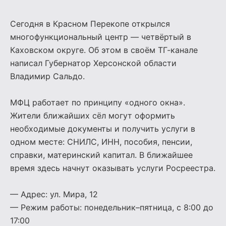
Сегодня в Красном Перекопе открылся
многофункциональный центр — четвёртый в
Каховском округе. Об этом в своём ТГ-канале
написал Губернатор Херсонской области
Владимир Сальдо.
МФЦ работает по принципу «одного окна».
Жители ближайших сёл могут оформить
необходимые документы и получить услуги в
одном месте: СНИЛС, ИНН, пособия, пенсии,
справки, материнский капитал. В ближайшее
время здесь начнут оказывать услуги Росреестра.
— Адрес: ул. Мира, 12
— Режим работы: понедельник–пятница, с 8:00 до
17:00