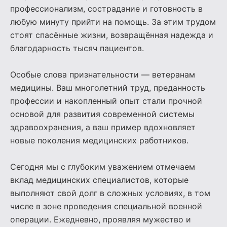
профессионализм, сострадание и готовность в
любую минуту прийти на помощь. За этим трудом
стоят спасённые жизни, возвращённая надежда и
благодарность тысяч пациентов.
Особые слова признательности — ветеранам
медицины. Ваш многолетний труд, преданность
профессии и накопленный опыт стали прочной
основой для развития современной системы
здравоохранения, а ваш пример вдохновляет
новые поколения медицинских работников.
Сегодня мы с глубоким уважением отмечаем
вклад медицинских специалистов, которые
выполняют свой долг в сложных условиях, в том
числе в зоне проведения специальной военной
операции. Ежедневно, проявляя мужество и