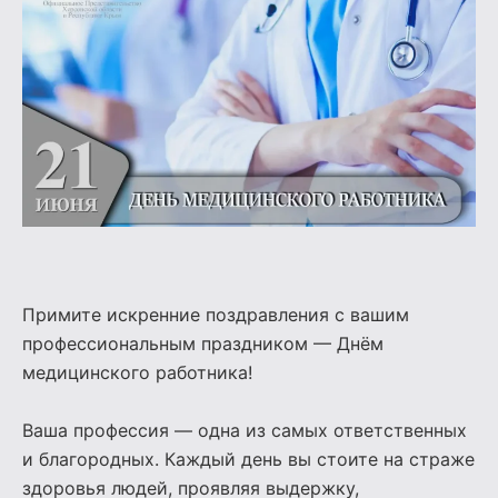
Примите искренние поздравления с вашим
профессиональным праздником — Днём
медицинского работника!
Ваша профессия — одна из самых ответственных
и благородных. Каждый день вы стоите на страже
здоровья людей, проявляя выдержку,