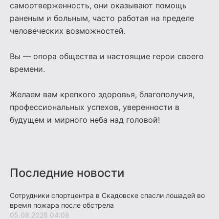
самоотверженность, они оказывают помощь
раненым и больным, часто работая на пределе
человеческих возможностей.
Вы — опора общества и настоящие герои своего
времени.
Желаем вам крепкого здоровья, благополучия,
профессиональных успехов, уверенности в
будущем и мирного неба над головой!
Последние новости
Сотрудники спортцентра в Скадовске спасли лошадей во
время пожара после обстрела
05.08.2026 04:08