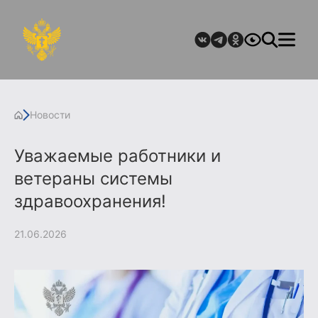
Новости
Уважаемые работники и
ветераны системы
здравоохранения!
21.06.2026