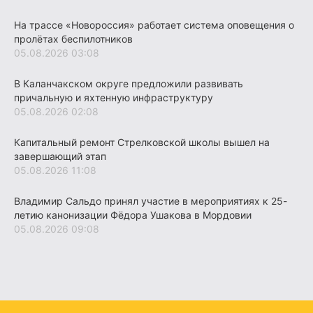
На трассе «Новороссия» работает система оповещения о
пролётах беспилотников
05.08.2026 03:08
В Каланчакском округе предложили развивать
причальную и яхтенную инфраструктуру
05.08.2026 02:08
Капитальный ремонт Стрелковской школы вышел на
завершающий этап
05.08.2026 11:08
Владимир Сальдо принял участие в мероприятиях к 25-
летию канонизации Фёдора Ушакова в Мордовии
05.08.2026 09:08