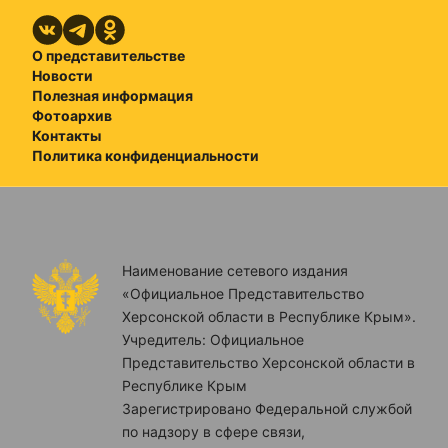
О представительстве
Новости
Полезная информация
Фотоархив
Контакты
Политика конфиденциальности
Наименование сетевого издания
«Официальное Представительство
Херсонской области в Республике Крым».
Учредитель: Официальное
Представительство Херсонской области в
Республике Крым
Зарегистрировано Федеральной службой
по надзору в сфере связи,