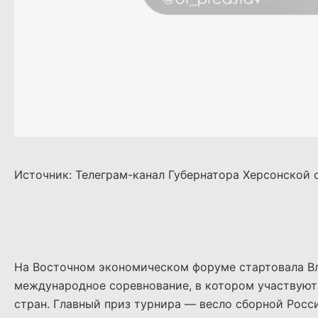
Источник: Телеграм-канал Губернатора Херсонской
На Восточном экономическом форуме стартовала В
международное соревнование, в котором участвуют 
стран. Главный приз турнира — весло сборной Росс