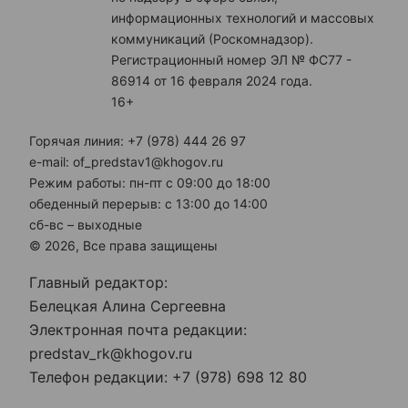
информационных технологий и массовых
коммуникаций (Роскомнадзор).
Регистрационный номер ЭЛ № ФС77 -
86914 от 16 февраля 2024 года.
16+
Горячая линия: +7 (978) 444 26 97
e-mail: of_predstav1@khogov.ru
Режим работы: пн-пт с 09:00 до 18:00
обеденный перерыв: с 13:00 до 14:00
сб-вс – выходные
© 2026, Все права защищены
Главный редактор:
Белецкая Алина Сергеевна
Электронная почта редакции:
predstav_rk@khogov.ru
Телефон редакции: +7 (978) 698 12 80