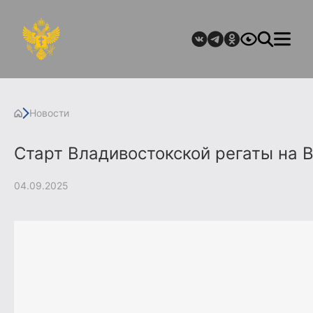
Новости
Старт Владивостокской регаты на 
04.09.2025