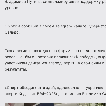
Владимира Путина, символизирующее поддержку ро
уровне.
Об этом сообщил в своём Telegram-канале Губерна
Сальдо.
Глава региона, находясь на форуме, по предложени
весел. На нём он оставил послание: «К победе!», в
участникам двигаться вперёд, верить в свои силы и
результаты.
«Спорт объединяет людей, вдохновляет и укрепляет
энергией дышит ВЭФ-2025», — отметил Владимир С
Видеоплеер