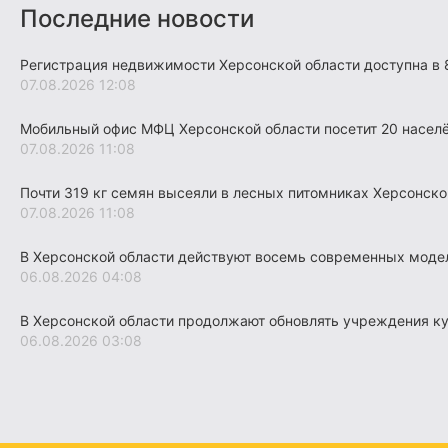
Последние новости
Регистрация недвижимости Херсонской области доступна в 
07.08.2026 12:08
Мобильный офис МФЦ Херсонской области посетит 20 насел
07.08.2026 11:08
Почти 319 кг семян высеяли в лесных питомниках Херсонско
07.08.2026 11:08
В Херсонской области действуют восемь современных моде
06.08.2026 04:08
В Херсонской области продолжают обновлять учреждения к
06.08.2026 03:08