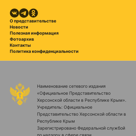
О представительстве
Новости
Полезная информация
Фотоархив
Контакты
Политика конфиденциальности
Наименование сетевого издания
«Официальное Представительство
Херсонской области в Республике Крым».
Учредитель: Официальное
Представительство Херсонской области в
Республике Крым
Зарегистрировано Федеральной службой
по надзору в сфере связи,