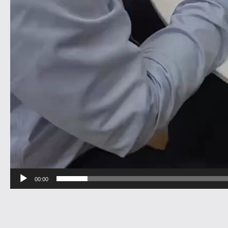
00:00