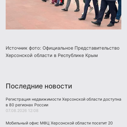
Источник фото: Официальное Представительство
Херсонской области в Республике Крым
Последние новости
Регистрация недвижимости Херсонской области доступна
в 80 регионах России
07.08.2026 12:08
Мобильный офис МФЦ Херсонской области посетит 20