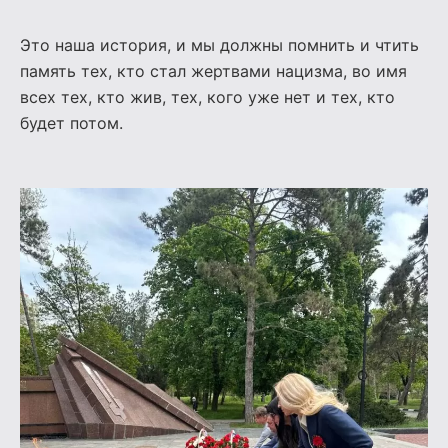
Это наша история, и мы должны помнить и чтить
память тех, кто стал жертвами нацизма, во имя
всех тех, кто жив, тех, кого уже нет и тех, кто
будет потом.