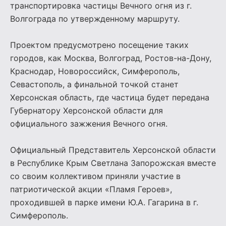
транспортировка частицы Вечного огня из г.
Волгограда по утвержденному маршруту.
Проектом предусмотрено посещение таких
городов, как Москва, Волгоград, Ростов-на-Дону,
Краснодар, Новороссийск, Симферополь,
Севастополь, а финальной точкой станет
Херсонская область, где частица будет передана
Губернатору Херсонской области для
официального зажжения Вечного огня.
Официальный Представитель Херсонской области
в Республике Крым Светлана Запорожская вместе
со своим коллективом приняли участие в
патриотической акции «Пламя Героев»,
проходившей в парке имени Ю.А. Гагарина в г.
Симферополь.