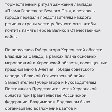
торжественный ритуал зажжения лампады
«Пламя Героев» от Вечного Огня, а ветераны
города передали представителям каждого
региона страны частицу Вечного огня, чтобы
почтить память Героев Великой Отечественной
войны.
По поручению Губернатора Херсонской области
Владимира Сальдо, в рамках плана основных
мероприятий в Херсонской области, посвященных
празднованию 80-летия Победы советского
народа в Великой Отечественной войне,
Заместителем Губернатора и Руководителем
Постоянного Представительства Херсонской
области при Правительстве Российской
Федерации Владимиром Боделаном было
организовано возложение цветов и