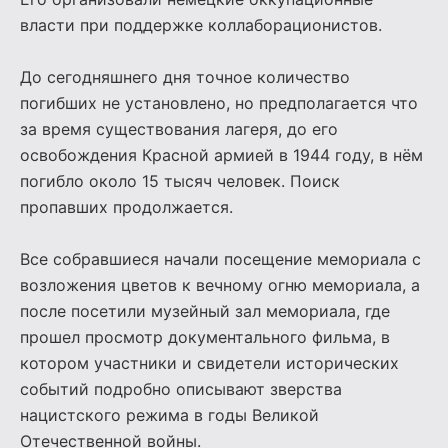
власти при поддержке коллаборационистов.
До сегодняшнего дня точное количество
погибших не установлено, но предполагается что
за время существования лагеря, до его
освобождения Красной армией в 1944 году, в нём
погибло около 15 тысяч человек. Поиск
пропавших продолжается.
Все собравшиеся начали посещение мемориала с
возложения цветов к вечному огню мемориала, а
после посетили музейный зал мемориала, где
прошел просмотр документального фильма, в
котором участники и свидетели исторических
событий подробно описывают зверства
нацистского режима в годы Великой
Отечественной войны.