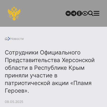
Новости
Сотрудники Официального
Представительства Херсонской
области в Республике Крым
приняли участие в
патриотической акции «Пламя
Героев».
08.05.2025