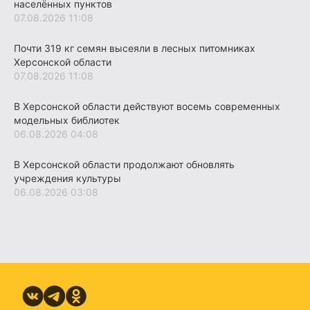
населённых пунктов
07.08.2026 11:08
Почти 319 кг семян высеяли в лесных питомниках
Херсонской области
07.08.2026 11:08
В Херсонской области действуют восемь современных
модельных библиотек
06.08.2026 04:08
В Херсонской области продолжают обновлять
учреждения культуры
06.08.2026 03:08