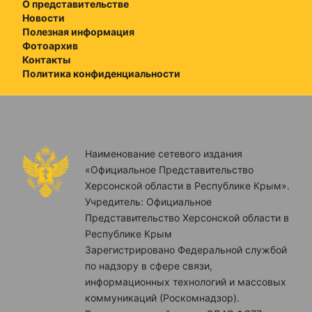
О представительстве
Новости
Полезная информация
Фотоархив
Контакты
Политика конфиденциальности
Наименование сетевого издания
«Официальное Представительство
Херсонской области в Республике Крым».
Учредитель: Официальное
Представительство Херсонской области в
Республике Крым
Зарегистрировано Федеральной службой
по надзору в сфере связи,
информационных технологий и массовых
коммуникаций (Роскомнадзор).