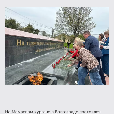
На Мамаевом кургане в Волгограде состоялся