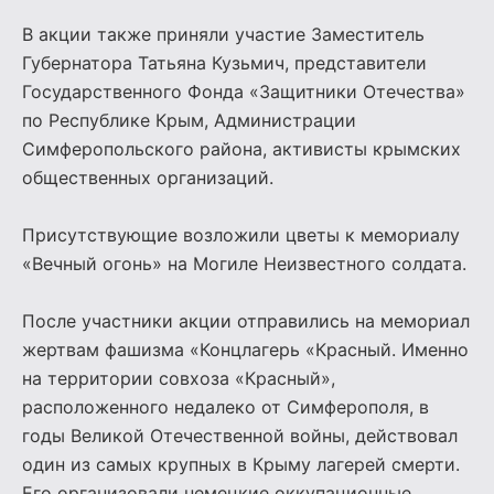
В акции также приняли участие Заместитель
Губернатора Татьяна Кузьмич, представители
Государственного Фонда «Защитники Отечества»
по Республике Крым, Администрации
Симферопольского района, активисты крымских
общественных организаций.
Присутствующие возложили цветы к мемориалу
«Вечный огонь» на Могиле Неизвестного солдата.
После участники акции отправились на мемориал
жертвам фашизма «Концлагерь «Красный. Именно
на территории совхоза «Красный»,
расположенного недалеко от Симферополя, в
годы Великой Отечественной войны, действовал
один из самых крупных в Крыму лагерей смерти.
Его организовали немецкие оккупационные