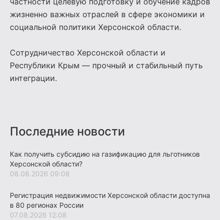
частности целевую подготовку и обучение кадров
жизненно важных отраслей в сфере экономики и
социальной политики Херсонской области.
Сотрудничество Херсонской области и
Республики Крым — прочный и стабильный путь
интеграции.
Последние новости
Как получить субсидию на газификацию для льготников
Херсонской области?
08.08.2026 09:08
Регистрация недвижимости Херсонской области доступна
в 80 регионах России
07.08.2026 12:08