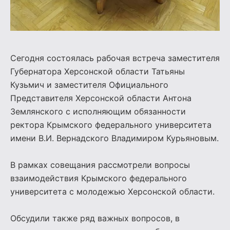
Сегодня состоялась рабочая встреча заместителя
Губернатора Херсонской области Татьяны
Кузьмич и заместителя Официального
Представителя Херсонской области Антона
Землянского с исполняющим обязанности
ректора Крымского федерального университета
имени В.И. Вернадского Владимиром Курьяновым.
В рамках совещания рассмотрели вопросы
взаимодействия Крымского федерального
университета с молодежью Херсонской области.
Обсудили также ряд важных вопросов, в