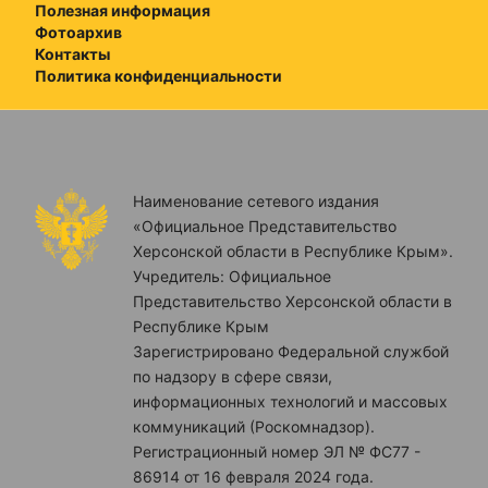
Полезная информация
Фотоархив
Контакты
Политика конфиденциальности
Наименование сетевого издания
«Официальное Представительство
Херсонской области в Республике Крым».
Учредитель: Официальное
Представительство Херсонской области в
Республике Крым
Зарегистрировано Федеральной службой
по надзору в сфере связи,
информационных технологий и массовых
коммуникаций (Роскомнадзор).
Регистрационный номер ЭЛ № ФС77 -
86914 от 16 февраля 2024 года.