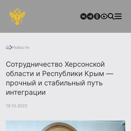
Новости
Сотрудничество Херсонской
области и Республики Крым —
прочный и стабильный путь
интеграции
16.10.2023