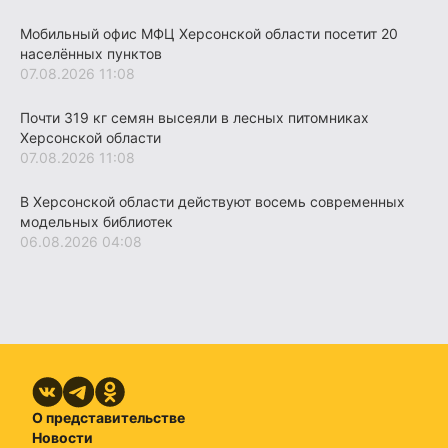
Мобильный офис МФЦ Херсонской области посетит 20
населённых пунктов
07.08.2026 11:08
Почти 319 кг семян высеяли в лесных питомниках
Херсонской области
07.08.2026 11:08
В Херсонской области действуют восемь современных
модельных библиотек
06.08.2026 04:08
О представительстве
Новости