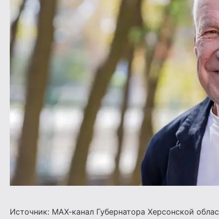
Источник:
МАХ-канал Губернатора Херсонской обла