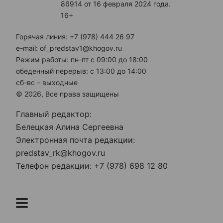
86914 от 16 февраля 2024 года.
16+
Горячая линия: +7 (978) 444 26 97
e-mail: of_predstav1@khogov.ru
Режим работы: пн-пт с 09:00 до 18:00
обеденный перерыв: с 13:00 до 14:00
сб-вс – выходные
© 2026, Все права защищены
Главный редактор:
Белецкая Алина Сергеевна
Электронная почта редакции:
predstav_rk@khogov.ru
Телефон редакции: +7 (978) 698 12 80