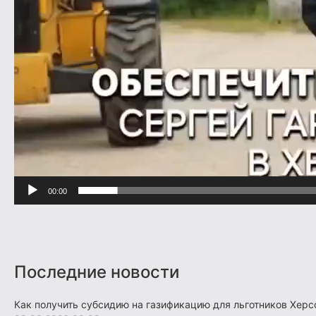
00:00
Последние новости
Как получить субсидию на газификацию для льготников Херс