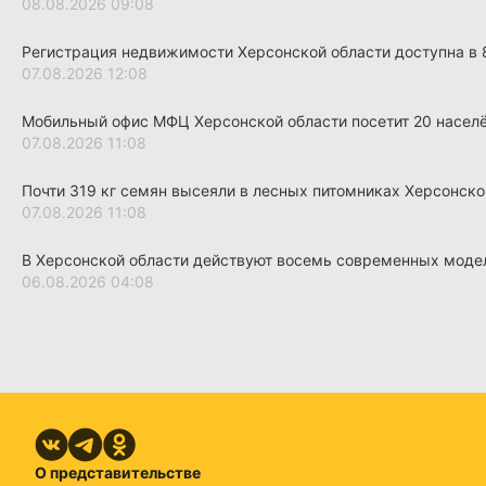
08.08.2026 09:08
Регистрация недвижимости Херсонской области доступна в 
07.08.2026 12:08
Мобильный офис МФЦ Херсонской области посетит 20 насел
07.08.2026 11:08
Почти 319 кг семян высеяли в лесных питомниках Херсонско
07.08.2026 11:08
В Херсонской области действуют восемь современных моде
06.08.2026 04:08
О представительстве