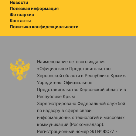
Новости
Полезная информация
Фотоархив
Контакты
Политика конфиденциальности
Наименование сетевого издания
«Официальное Представительство
Херсонской области в Республике Крым».
Учредитель: Официальное
Представительство Херсонской области в
Республике Крым
Зарегистрировано Федеральной службой
по надзору в сфере связи,
информационных технологий и массовых
коммуникаций (Роскомнадзор).
Регистрационный номер ЭЛ № ФС77 -