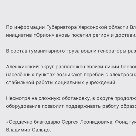
По информации Губернатора Херсонской области Вл
инициатив «Орион» вновь посетил регион и достав
В состав гуманитарного груза вошли генераторы ра
Алешкинский округ расположен вблизи линии боевог
населённых пунктах возникают перебои с электрос
стабильной работы социальных учреждений.
Несмотря на сложную обстановку, в округе продолж
оборудование позволит поддерживать работу образо
«Сердечно благодарю Сергея Леонидовича, Фонд гу
Владимир Сальдо.