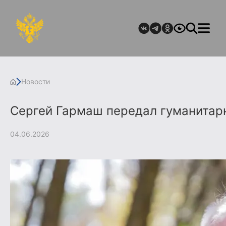
Новости
Сергей Гармаш передал гуманитар
04.06.2026