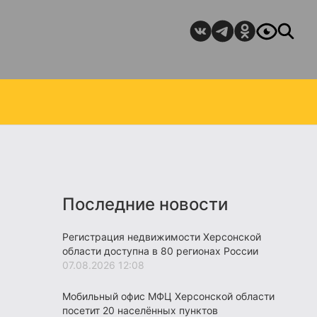
Последние новости
Регистрация недвижимости Херсонской
области доступна в 80 регионах России
07.08.2026 12:08
Мобильный офис МФЦ Херсонской области
посетит 20 населённых пунктов