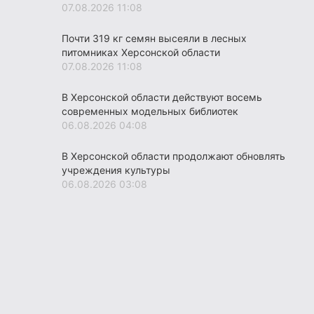
07.08.2026 11:08
Почти 319 кг семян высеяли в лесных
питомниках Херсонской области
07.08.2026 11:08
В Херсонской области действуют восемь
современных модельных библиотек
06.08.2026 04:08
В Херсонской области продолжают обновлять
учреждения культуры
06.08.2026 03:08