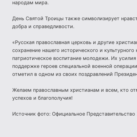
народам мира.
День Святой Троицы также символизирует нравст
добра и справедливости.
«Русская православная церковь и другие христи
сохранение нашего исторического и культурного 
патриотическое воспитание молодежи. Их усилия 
поддержке героев специальной военной операции
отметил в одном из своих поздравлений Президе
Желаем православным христианам и всем, кто от
успехов и благополучия!
Источник фото: Официальное Представительство 