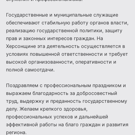
Государственные и муниципальные служащие
обеспечивают стабильную работу органов власти,
реализацию государственной политики, защиту
прав и законных интересов граждан. На
Херсонщине эта деятельность осуществляется в
условиях повышенной ответственности и требует
высокой организованности, оперативности и
полной самоотдачи.
Поздравляем с профессиональным праздником и
выражаем благодарность за добросовестный
труд, выдержку и преданность государственному
делу. Желаем крепкого здоровья,
профессиональных успехов и дальнейшей
эффективной работы на благо граждан и развития
региона.