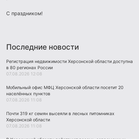
С праздником!
Последние новости
Регистрация недвижимости Херсонской области доступна
в 80 регионах России
07.08.2026 12:08
Мобильный офис МФЦ Херсонской области посетит 20
населённых пунктов
07.08.2026 11:08
Почти 319 кг семян высеяли в лесных питомниках
Херсонской области
07.08.2026 11:08