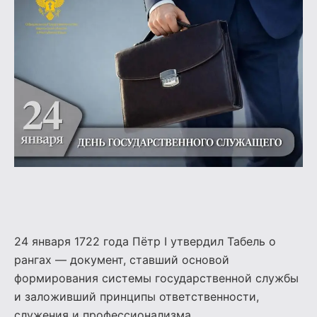
24 января 1722 года Пётр I утвердил Табель о
рангах — документ, ставший основой
формирования системы государственной службы
и заложивший принципы ответственности,
служения и профессионализма.