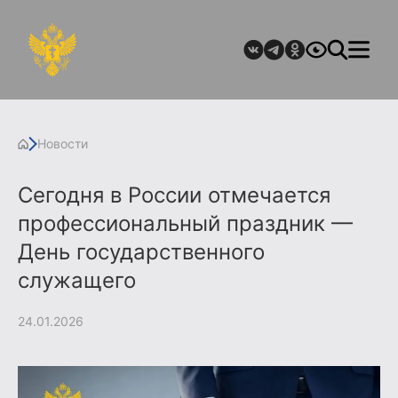
Новости
Сегодня в России отмечается
профессиональный праздник —
День государственного
служащего
24.01.2026