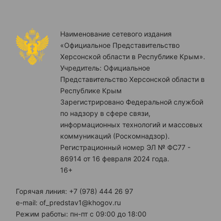
Наименование сетевого издания
«Официальное Представительство
Херсонской области в Республике Крым».
Учредитель: Официальное
Представительство Херсонской области в
Республике Крым
Зарегистрировано Федеральной службой
по надзору в сфере связи,
информационных технологий и массовых
коммуникаций (Роскомнадзор).
Регистрационный номер ЭЛ № ФС77 -
86914 от 16 февраля 2024 года.
16+
Горячая линия: +7 (978) 444 26 97
e-mail: of_predstav1@khogov.ru
Режим работы: пн-пт с 09:00 до 18:00