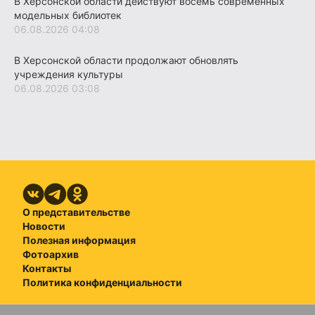
В Херсонской области действуют восемь современных
модельных библиотек
06.08.2026 04:08
В Херсонской области продолжают обновлять
учреждения культуры
06.08.2026 03:08
О представительстве
Новости
Полезная информация
Фотоархив
Контакты
Политика конфиденциальности