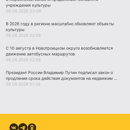
учреждения культуры
06.08.2026 03:08
В 2026 году в регионе масштабно обновляют объекты
культуры
06.08.2026 02:08
С 10 августа в Новотроицком округе возобновляется
движение автобусных маршрутов
06.08.2026 02:08
Президент России Владимир Путин подписал закон о
продлении срока действия документов на недвижим ...
06.08.2026 01:08