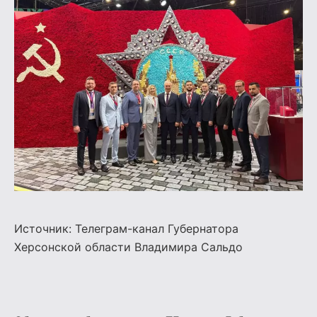
Источник: Телеграм-канал Губернатора
Херсонской области
Владимира Сальдо