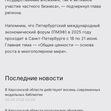
участие частного бизнеса», — подчеркнул глава
региона.
Напомним, что Петербургский международный
экономический форум (ПМЭФ) в 2025 году
проходит в Санкт-Петербурге с 18 по 21 июня.
Главная тема — «Общие ценности — основа
роста в многополярном мире».
Последние новости
В Херсонской области действуют восемь современных
модельных библиотек
06.08.2026 04:08
В Херсонской области продолжают обновлять