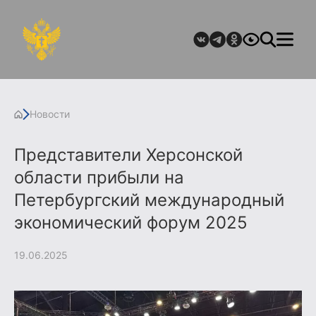
Новости
Представители Херсонской
области прибыли на
Петербургский международный
экономический форум 2025
19.06.2025