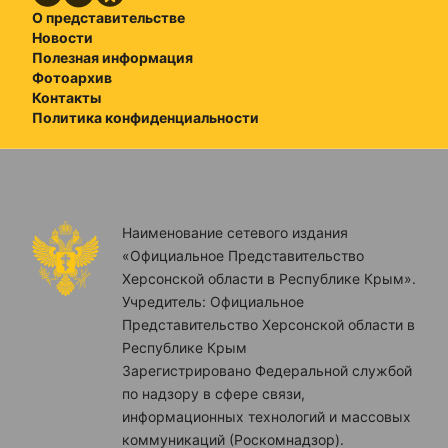
О представительстве
Новости
Полезная информация
Фотоархив
Контакты
Политика конфиденциальности
Наименование сетевого издания
«Официальное Представительство
Херсонской области в Республике Крым».
Учредитель: Официальное
Представительство Херсонской области в
Республике Крым
Зарегистрировано Федеральной службой
по надзору в сфере связи,
информационных технологий и массовых
коммуникаций (Роскомнадзор).