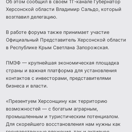
Об этом сообщил в своем ТГ-канале Губернатор
Херсонской области Владимир Сальдо, который
возглавил делегацию.
В работе форума также принимает участие
Официальный Представитель Херсонской области
в Республике Крым Светлана Запорожская.
ПМЭФ — крупнейшая экономическая площадка
страны и важная платформа для установления
контактов с инвесторами, представителями
бизнеса и власти.
«Презентуем Херсонщину как территорию
возможностей — с богатым аграрным,
промышленным и туристическим потенциалом.
Для скорейшего восстановления нам нужны как
государственные вложения, так и активное