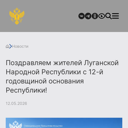
Новости
Поздравляем жителей Луганской
Народной Республики с 12-й
годовщиной основания
Республики!
12.05.2026