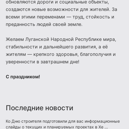
обновляются дороги и социальные объекты,
создаются новые возможности для жителей. За
всеми этими переменами — труд, стойкость и
преданность людей своей земле.
Желаем Луганской Народной Республике мира,
стабильности и дальнейшего развития, а её
жителям — крепкого здоровья, благополучия и
уверенности в завтрашнем дне!
С праздником!
Последние новости
Ко Дню строителя подготовили для вас информационные
слайды о текущих и планируемых проектах в Хе ...