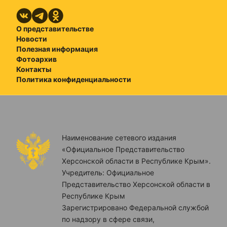
О представительстве
Новости
Полезная информация
Фотоархив
Контакты
Политика конфиденциальности
Наименование сетевого издания
«Официальное Представительство
Херсонской области в Республике Крым».
Учредитель: Официальное
Представительство Херсонской области в
Республике Крым
Зарегистрировано Федеральной службой
по надзору в сфере связи,