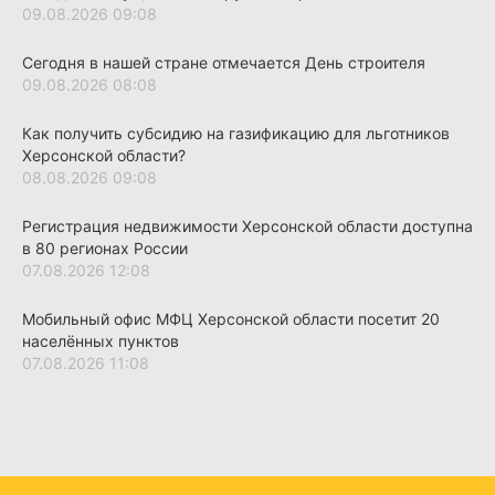
09.08.2026 09:08
Сегодня в нашей стране отмечается День строителя
09.08.2026 08:08
Как получить субсидию на газификацию для льготников
Херсонской области?
08.08.2026 09:08
Регистрация недвижимости Херсонской области доступна
в 80 регионах России
07.08.2026 12:08
Мобильный офис МФЦ Херсонской области посетит 20
населённых пунктов
07.08.2026 11:08