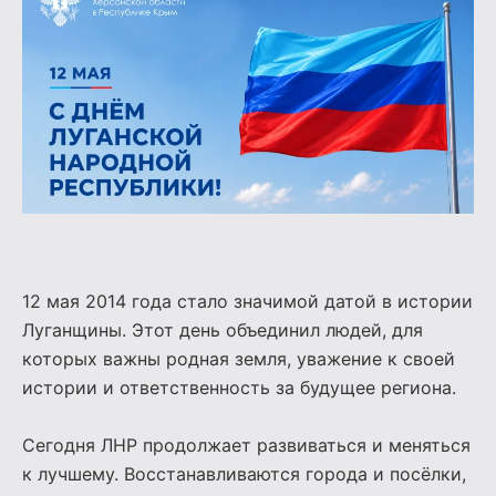
12 мая 2014 года стало значимой датой в истории
Луганщины. Этот день объединил людей, для
которых важны родная земля, уважение к своей
истории и ответственность за будущее региона.
Сегодня ЛНР продолжает развиваться и меняться
к лучшему. Восстанавливаются города и посёлки,