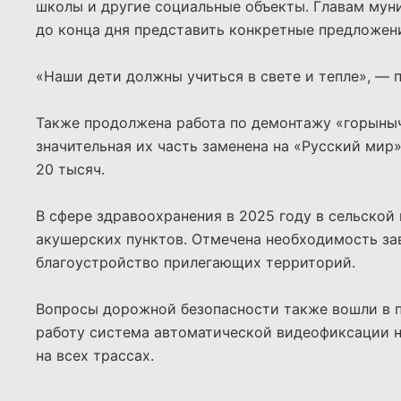
школы и другие социальные объекты. Главам мун
до конца дня представить конкретные предложен
«Наши дети должны учиться в свете и тепле», — 
Также продолжена работа по демонтажу «горыныч
значительная их часть заменена на «Русский мир
20 тысяч.
В сфере здравоохранения в 2025 году в сельской
акушерских пунктов. Отмечена необходимость за
благоустройство прилегающих территорий.
Вопросы дорожной безопасности также вошли в п
работу система автоматической видеофиксации 
на всех трассах.