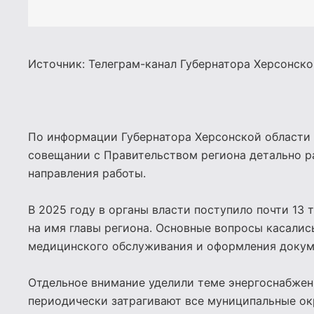
Источник: Телеграм-канал Губернатора Херсонск
По информации Губернатора Херсонской области 
совещании с Правительством региона детально 
направления работы.
В 2025 году в органы власти поступило почти 13
на имя главы региона. Основные вопросы касалис
медицинского обслуживания и оформления докум
Отдельное внимание уделили теме энергоснабжен
периодически затрагивают все муниципальные окр