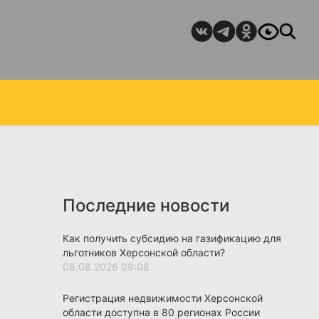
Последние новости
Как получить субсидию на газификацию для
льготников Херсонской области?
08.08.2026 09:08
Регистрация недвижимости Херсонской
области доступна в 80 регионах России