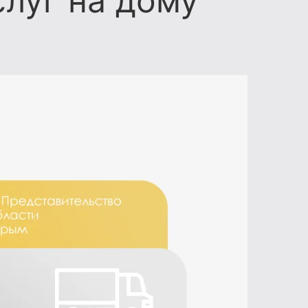
слуг на дому