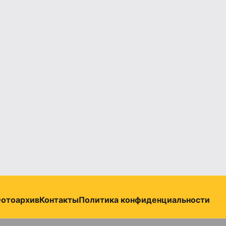
отоархив
Контакты
Политика конфиденциальности