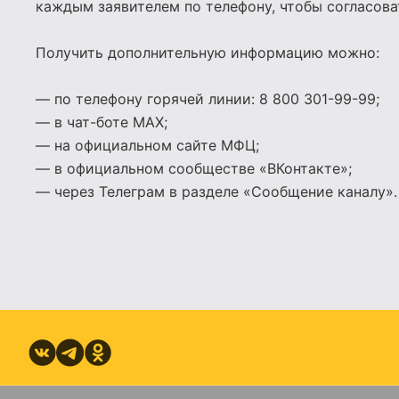
каждым заявителем по телефону, чтобы согласова
Получить дополнительную информацию можно:
— по телефону горячей линии: 8 800 301-99-99;
— в чат-боте МАХ;
— на официальном сайте МФЦ;
— в официальном сообществе «ВКонтакте»;
— через Телеграм в разделе «Сообщение каналу».