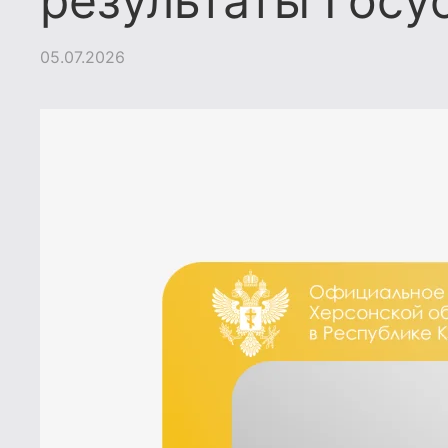
результаты Госу
05.07.2026