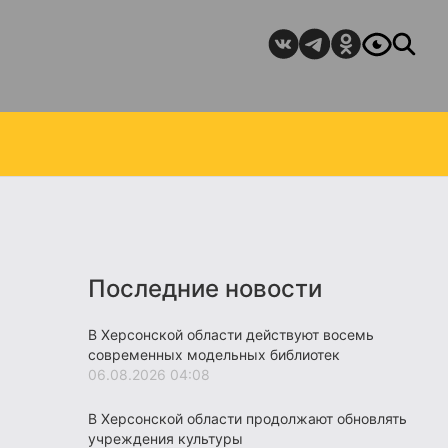
Последние новости
В Херсонской области действуют восемь
современных модельных библиотек
06.08.2026 04:08
В Херсонской области продолжают обновлять
учреждения культуры