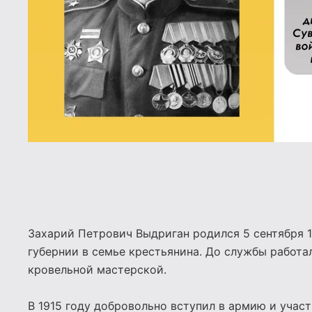
Захарий Петрович Выдриган родился 5 сентября 1
губернии в семье крестьянина. До службы работа
кровельной мастерской.
В 1915 году добровольно вступил в армию и учас