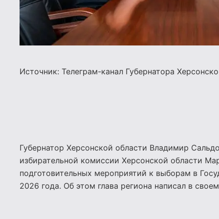
Источник: Телеграм-канал Губернатора Херсонск
Губернатор Херсонской области Владимир Сальдо
избирательной комиссии Херсонской области Ма
подготовительных мероприятий к выборам в Госу
2026 года. Об этом глава региона написал в своем