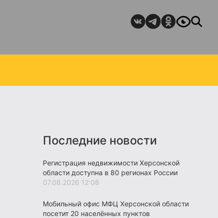
Последние новости
Регистрация недвижимости Херсонской
области доступна в 80 регионах России
07.08.2026 12:08
Мобильный офис МФЦ Херсонской области
посетит 20 населённых пунктов