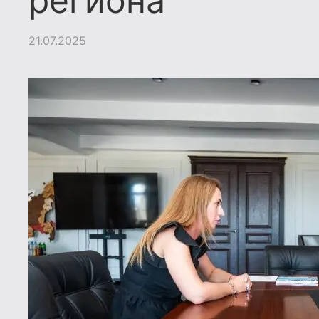
региона
21.07.2025