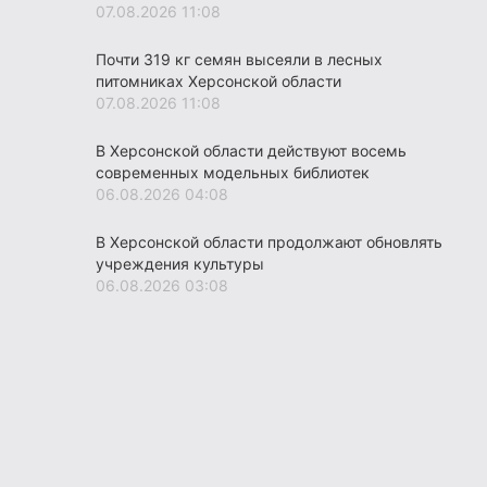
07.08.2026 11:08
Почти 319 кг семян высеяли в лесных
питомниках Херсонской области
07.08.2026 11:08
В Херсонской области действуют восемь
современных модельных библиотек
06.08.2026 04:08
В Херсонской области продолжают обновлять
учреждения культуры
06.08.2026 03:08