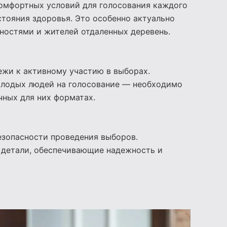
комфортных условий для голосования каждого
стояния здоровья. Это особенно актуально
ностями и жителей отдаленных деревень.
жи к активному участию в выборах.
олодых людей на голосование — необходимо
чных для них форматах.
езопасности проведения выборов.
 детали, обеспечивающие надежность и