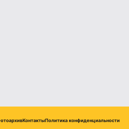
отоархив
Контакты
Политика конфиденциальности