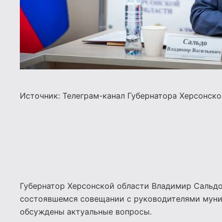
Источник: Телеграм-канал Губернатора Херсонск
Губернатор Херсонской области Владимир Сальдо 
состоявшемся совещании с руководителями муниц
обсуждены актуальные вопросы.