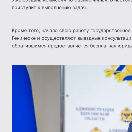
приступит к выполнению задач.
Кроме того, начало свою работу государственное
Геническе и осуществляют выездные консультаци
обратившимся предоставляется бесплатная юрид