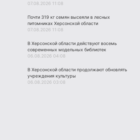
07.08.2026 11:08
Почти 319 кг семян высеяли в лесных
питомниках Херсонской области
07.08.2026 11:08
В Херсонской области действуют восемь
современных модельных библиотек
06.08.2026 04:08
В Херсонской области продолжают обновлять
учреждения культуры
06.08.2026 03:08