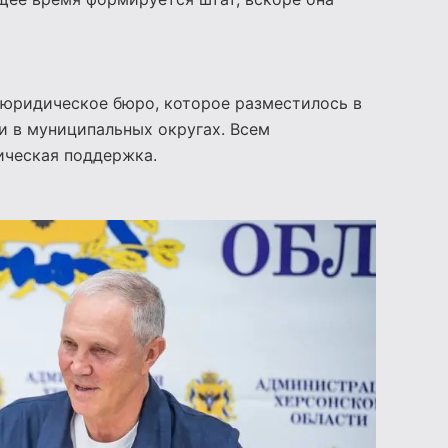
 юридическое бюро, которое разместилось в
и в муниципальных округах. Всем
ическая поддержка.