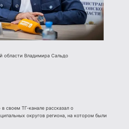
ой области
Владимира Сальдо
в своем ТГ-канале рассказал о
ипальных округов региона, на котором были