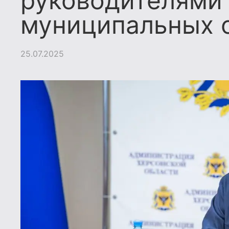
руководителями
муниципальных 
25.07.2025