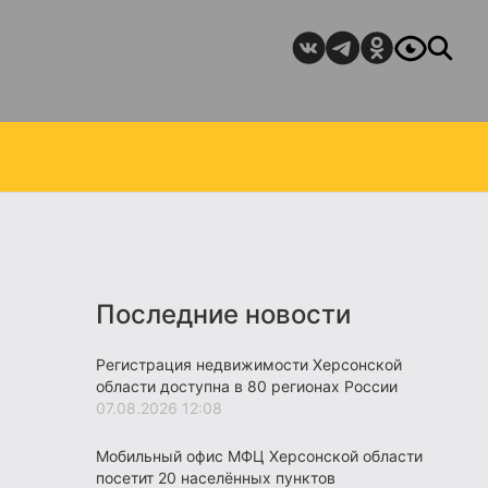
Последние новости
Регистрация недвижимости Херсонской
области доступна в 80 регионах России
07.08.2026 12:08
Мобильный офис МФЦ Херсонской области
посетит 20 населённых пунктов