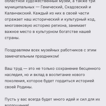
областной художественный музей, а также три
муниципальных — Генический, Скадовский и
Каланчакский. Каждый из них в своей части
отражает наш исторический и культурный код,
многовековую историю региона, занимает
важное место в культурном богатстве нашей
страны.
Поздравляем всех музейных работников с этим
замечательным праздником!
Ваш труд — это не только сохранение бесценного
наследия, но и вклад в воспитание нового
поколения, которое будет гордиться историей
своей Родины.
Пусть у вас всегда будет много идей и сил для их
воплощения!