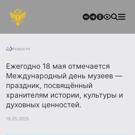
Новости
Ежегодно 18 мая отмечается
Международный день музеев —
праздник, посвящённый
хранителям истории, культуры и
духовных ценностей.
18.05.2025