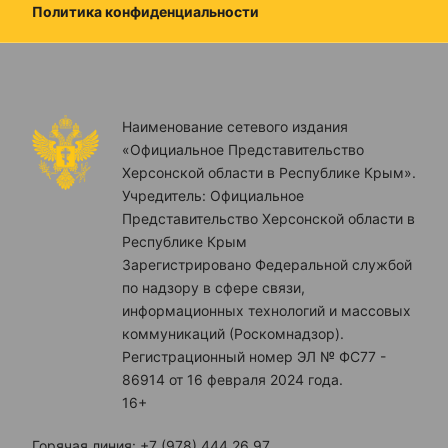
Политика конфиденциальности
Наименование сетевого издания
«Официальное Представительство
Херсонской области в Республике Крым».
Учредитель: Официальное
Представительство Херсонской области в
Республике Крым
Зарегистрировано Федеральной службой
по надзору в сфере связи,
информационных технологий и массовых
коммуникаций (Роскомнадзор).
Регистрационный номер ЭЛ № ФС77 -
86914 от 16 февраля 2024 года.
16+
Горячая линия: +7 (978) 444 26 97