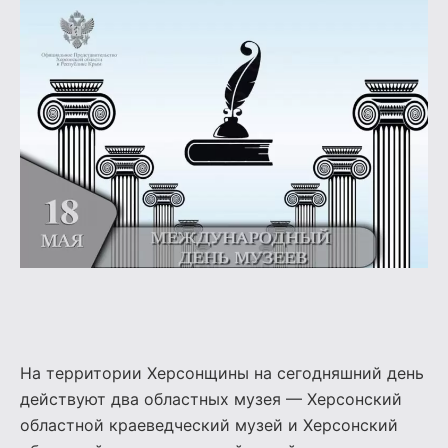
На территории Херсонщины на сегодняшний день
действуют два областных музея — Херсонский
областной краеведческий музей и Херсонский