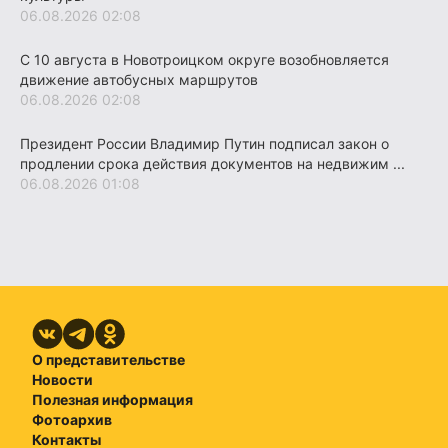
06.08.2026 02:08
С 10 августа в Новотроицком округе возобновляется
движение автобусных маршрутов
06.08.2026 02:08
Президент России Владимир Путин подписал закон о
продлении срока действия документов на недвижим ...
06.08.2026 01:08
О представительстве
Новости
Полезная информация
Фотоархив
Контакты