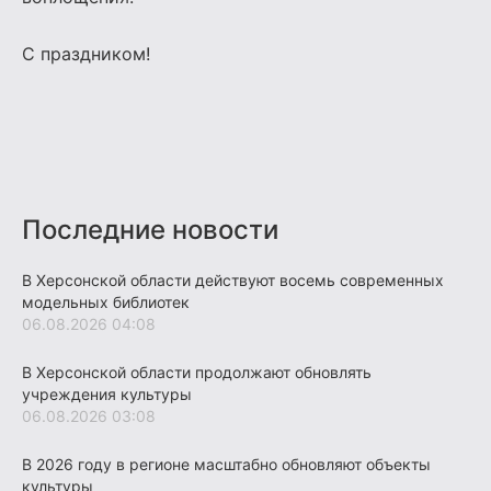
С праздником!
Последние новости
В Херсонской области действуют восемь современных
модельных библиотек
06.08.2026 04:08
В Херсонской области продолжают обновлять
учреждения культуры
06.08.2026 03:08
В 2026 году в регионе масштабно обновляют объекты
культуры