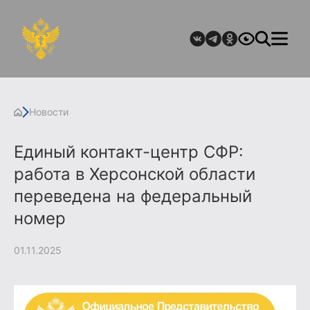
Новости
Единый контакт-центр СФР:
работа в Херсонской области
переведена на федеральный
номер
01.11.2025