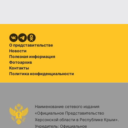
О представительстве
Новости
Полезная информация
Фотоархив
Контакты
Политика конфиденциальности
Наименование сетевого издания
«Официальное Представительство
Херсонской области в Республике Крым».
Учредитель: Официальное