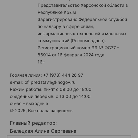
Представительство Херсонской области в
Республике Крым
Зарегистрировано Федеральной службой
по надзору в сфере связи,
информационных технологий и массовых
коммуникаций (Роскомнадзор).
Регистрационный номер ЭЛ № ФС77 -
86914 от 16 февраля 2024 года.
16+
Горячая линия: +7 (978) 444 26 97
e-mail: of_predstav1@khogov.ru
Режим работы: пн-пт с 09:00 до 18:00
обеденный перерыв: с 13:00 до 14:00
сб-вс – выходные
© 2026, Все права защищены
Главный редактор:
Белецкая Алина Сергеевна