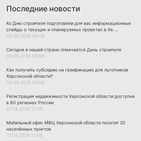
Последние новости
Ко Дню строителя подготовили для вас информационные
слайды о текущих и планируемых проектах в Хе ...
09.08.2026 09:08
Сегодня в нашей стране отмечается День строителя
09.08.2026 08:08
Как получить субсидию на газификацию для льготников
Херсонской области?
08.08.2026 09:08
Регистрация недвижимости Херсонской области доступна
в 80 регионах России
07.08.2026 12:08
Мобильный офис МФЦ Херсонской области посетит 20
населённых пунктов
07.08.2026 11:08