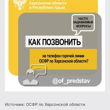
Источник:
ОСФР по Херсонской области