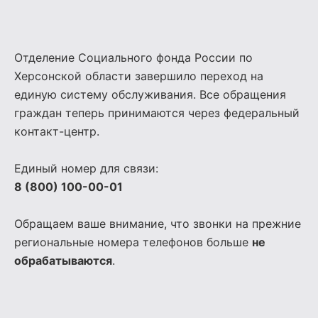
Отделение Социального фонда России по
Херсонской области завершило переход на
единую систему обслуживания. Все обращения
граждан теперь принимаются через федеральный
контакт-центр.
Единый номер для связи:
8 (800) 100-00-01
Обращаем ваше внимание, что звонки на прежние
региональные номера телефонов больше
не
обрабатываются
.