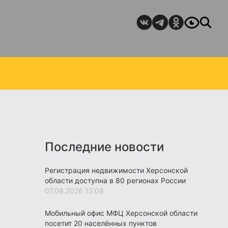
Последние новости
Регистрация недвижимости Херсонской
области доступна в 80 регионах России
07.08.2026 12:08
Мобильный офис МФЦ Херсонской области
посетит 20 населённых пунктов