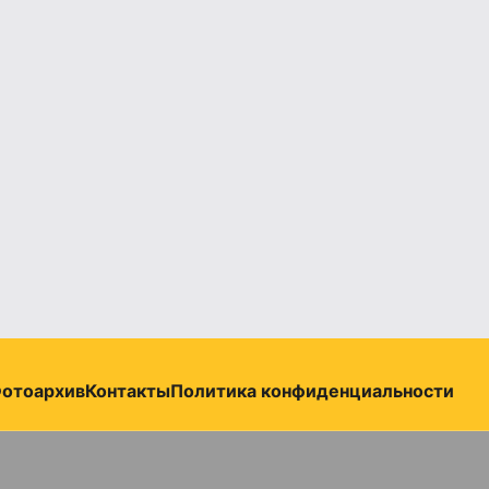
отоархив
Контакты
Политика конфиденциальности