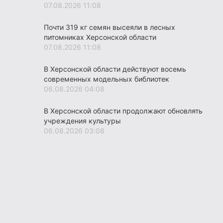
07.08.2026 11:08
Почти 319 кг семян высеяли в лесных
питомниках Херсонской области
07.08.2026 11:08
В Херсонской области действуют восемь
современных модельных библиотек
06.08.2026 04:08
В Херсонской области продолжают обновлять
учреждения культуры
06.08.2026 03:08