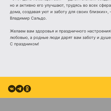
но и активно его улучшают, трудясь во всех сфера
дома, создавая уют и заботу для своих близких»,
Владимир Сальдо.
Желаем вам здоровья и праздничного настроения!
любовью, а родные люди дарят вам заботу и душе
С праздником!