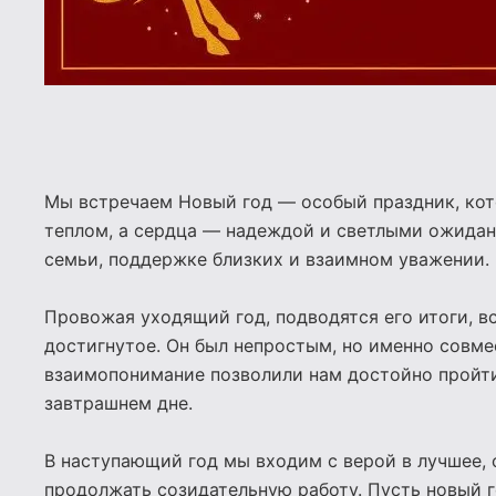
Мы встречаем Новый год — особый праздник, кот
теплом, а сердца — надеждой и светлыми ожидан
семьи, поддержке близких и взаимном уважении.
Провожая уходящий год, подводятся его итоги, 
достигнутое. Он был непростым, но именно совме
взаимопонимание позволили нам достойно пройти 
завтрашнем дне.
В наступающий год мы входим с верой в лучшее, 
продолжать созидательную работу. Пусть новый г