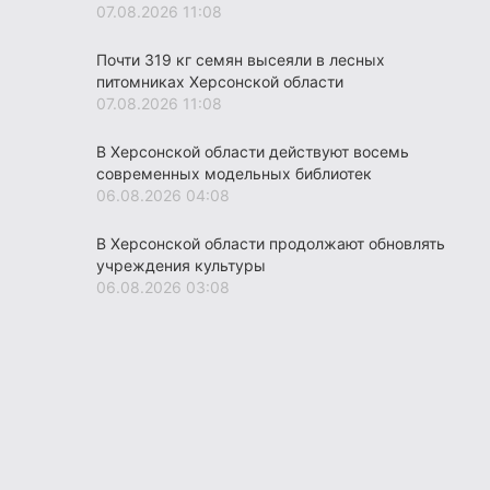
07.08.2026 11:08
Почти 319 кг семян высеяли в лесных
питомниках Херсонской области
07.08.2026 11:08
В Херсонской области действуют восемь
современных модельных библиотек
06.08.2026 04:08
В Херсонской области продолжают обновлять
учреждения культуры
06.08.2026 03:08