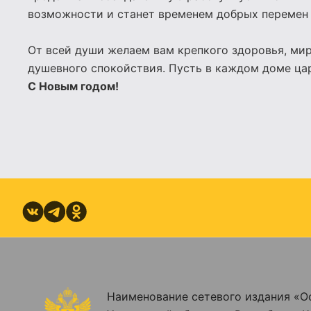
возможности и станет временем добрых перемен
От всей души желаем вам крепкого здоровья, мир
душевного спокойствия. Пусть в каждом доме царя
С Новым годом!
Наименование сетевого издания «О