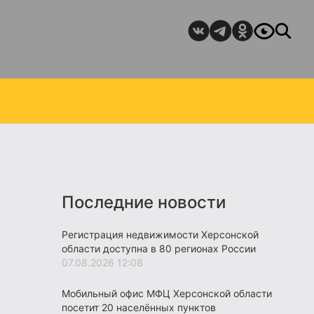
Последние новости
Регистрация недвижимости Херсонской
области доступна в 80 регионах России
07.08.2026 12:08
Мобильный офис МФЦ Херсонской области
посетит 20 населённых пунктов