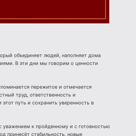
орый объединяет людей, наполняет дома
иями. В эти дни мы говорим о ценности
вспоминается пережитое и отмечается
стный труд, ответственность и
этот путь и сохранить уверенность в
с уважением к пройденному и с готовностью
од принесёт стабильность, новые