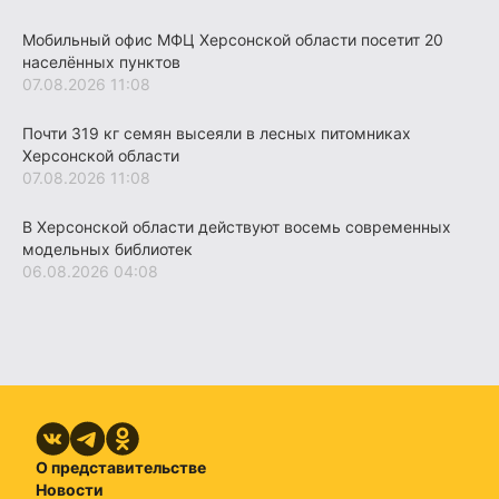
Мобильный офис МФЦ Херсонской области посетит 20
населённых пунктов
07.08.2026 11:08
Почти 319 кг семян высеяли в лесных питомниках
Херсонской области
07.08.2026 11:08
В Херсонской области действуют восемь современных
модельных библиотек
06.08.2026 04:08
О представительстве
Новости