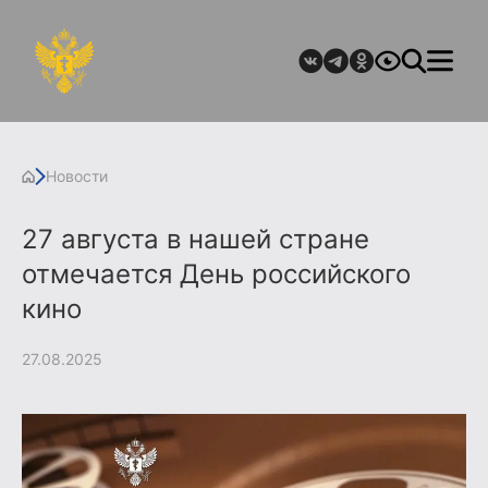
Новости
27 августа в нашей стране
отмечается День российского
кино
27.08.2025