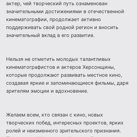
актер, чей творческий путь ознаменован
значительными достижениями в отечественной
кинематографии, продолжает активно
поддерживать свой родной регион и вносить
значительный вклад в его развитие.
Нельзя не отметить молодых талантливых
кинематографистов и актеров Херсонщины,
которые продолжают развивать местное кино,
создавая яркие и запоминающиеся фильмы, даря
зрителям эмоции и вдохновение.
Желаем всем, кто связан с кино, новых
творческих побед, интересных проектов, ярких
ролей и неизменного зрительского признания.