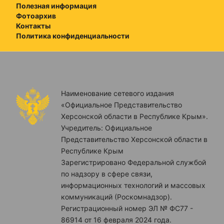
Полезная информация
Фотоархив
Контакты
Политика конфиденциальности
Наименование сетевого издания
«Официальное Представительство
Херсонской области в Республике Крым».
Учредитель: Официальное
Представительство Херсонской области в
Республике Крым
Зарегистрировано Федеральной службой
по надзору в сфере связи,
информационных технологий и массовых
коммуникаций (Роскомнадзор).
Регистрационный номер ЭЛ № ФС77 -
86914 от 16 февраля 2024 года.