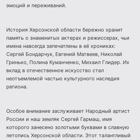
эмоций и переживаний.
История Херсонской области бережно хранит
память о знаменитых актерах и режиссерах, чьи
имена навсегда запечатлены в её хрониках:
Сергей Бондарчук, Евгений Матвеев, Николай
Гринько, Полина Куманченко, Михаил Глидер. Их
вклад в отечественное искусство стал
неотъемлемой частью культурного наследия
региона.
Особое внимание заслуживает Народный артист
России и наш земляк Сергей Гармаш, имя
которого занесено золотыми буквами в славную
летопись Херсонской области. Этот талантливый