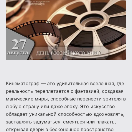
Кинематограф — это удивительная вселенная, где
реальность переплетается с фантазией, создавая
магические миры, способные перенести зрителя в
любую страну или даже эпоху. Это искусство
обладает уникальной способностью вдохновлять,
заставлять задуматься, смеяться или плакать,
открывая двери в бесконечное пространство