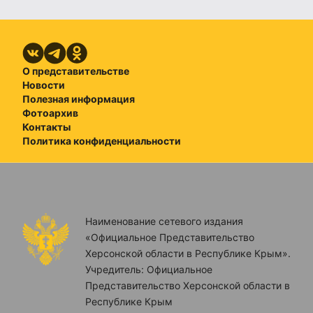
О представительстве
Новости
Полезная информация
Фотоархив
Контакты
Политика конфиденциальности
Наименование сетевого издания
«Официальное Представительство
Херсонской области в Республике Крым».
Учредитель: Официальное
Представительство Херсонской области в
Республике Крым