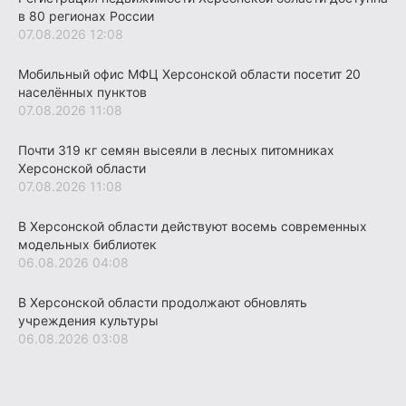
в 80 регионах России
07.08.2026 12:08
Мобильный офис МФЦ Херсонской области посетит 20
населённых пунктов
07.08.2026 11:08
Почти 319 кг семян высеяли в лесных питомниках
Херсонской области
07.08.2026 11:08
В Херсонской области действуют восемь современных
модельных библиотек
06.08.2026 04:08
В Херсонской области продолжают обновлять
учреждения культуры
06.08.2026 03:08