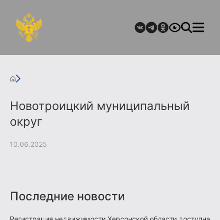
Новотроицкий муниципальный
округ
10.06.2025
Последние новости
Регистрация недвижимости Херсонской области доступна