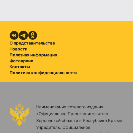
О представительстве
Новости
Полезная информация
Фотоархив
Контакты
Политика конфиденциальности
Наименование сетевого издания
«Официальное Представительство
Херсонской области в Республике Крым».
Учредитель: Официальное