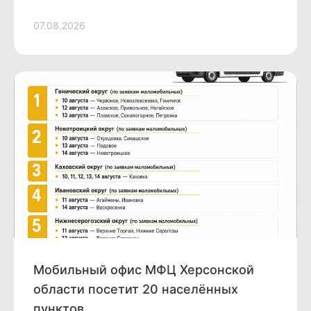
07.08.2026
Мобильный офис МФЦ Херсонской
области посетит 20 населённых
пунктов