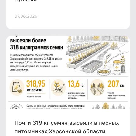
07.08.2026
Почти 319 кг семян высеяли в лесных
питомниках Херсонской области