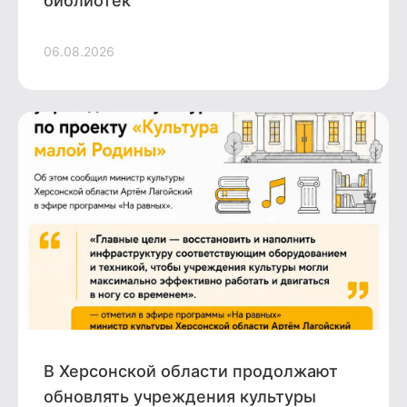
библиотек
06.08.2026
В Херсонской области продолжают
обновлять учреждения культуры