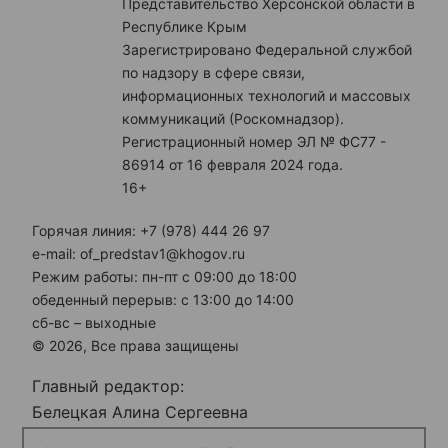
Представительство Херсонской области в
Республике Крым
Зарегистрировано Федеральной службой
по надзору в сфере связи,
информационных технологий и массовых
коммуникаций (Роскомнадзор).
Регистрационный номер ЭЛ № ФС77 -
86914 от 16 февраля 2024 года.
16+
Горячая линия: +7 (978) 444 26 97
e-mail: of_predstav1@khogov.ru
Режим работы: пн-пт с 09:00 до 18:00
обеденный перерыв: с 13:00 до 14:00
сб-вс – выходные
© 2026, Все права защищены
Главный редактор:
Белецкая Алина Сергеевна
Электронная почта редакции: