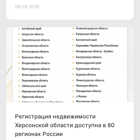
08.08.2026
Регистрация недвижимости
Херсонской области доступна в 80
регионах России