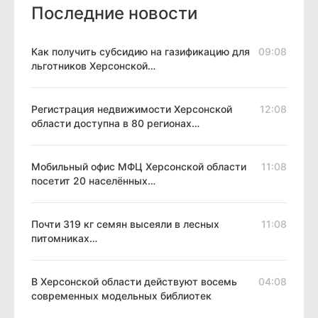
Последние новости
Как получить субсидию на газификацию для
09:08
льготников Херсонской…
Регистрация недвижимости Херсонской
12:08
области доступна в 80 регионах…
Мобильный офис МФЦ Херсонской области
11:08
посетит 20 населённых…
Почти 319 кг семян высеяли в лесных
11:08
питомниках…
В Херсонской области действуют восемь
04:08
современных модельных библиотек