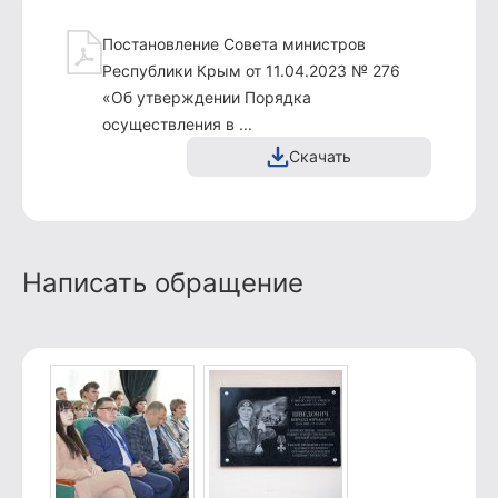
Постановление Совета министров
Республики Крым от 11.04.2023 № 276
«Об утверждении Порядка
осуществления в ...
Скачать
Написать обращение