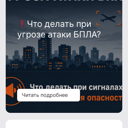
Что делать при
угрозе атаки БПЛА?
Читать подробнее