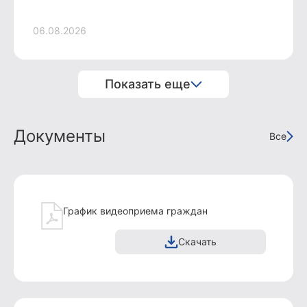
06.08.2026
Показать еще
Документы
Все
График видеоприема граждан
Скачать