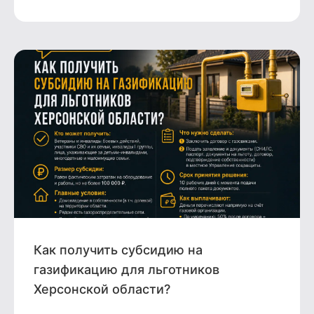
Как получить субсидию на
газификацию для льготников
Херсонской области?