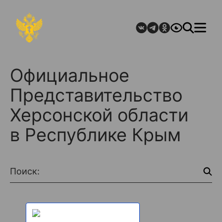
Официальное
Представительство
Херсонской области
в Республике Крым
Поиск: