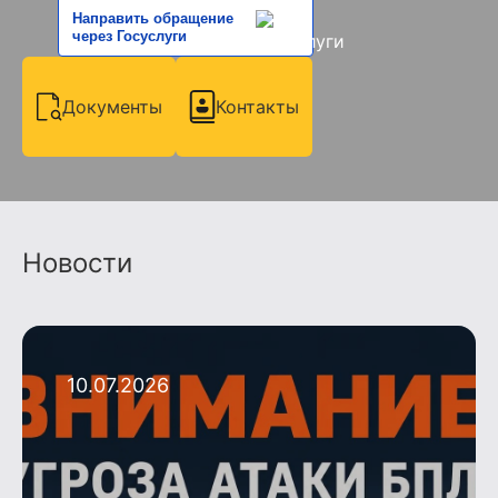
Направить обращение
через Госуслуги
Документы
Контакты
Новости
10.07.2026