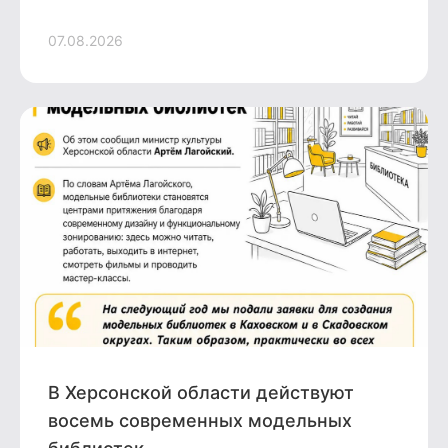
07.08.2026
В Херсонской области действуют
восемь современных модельных