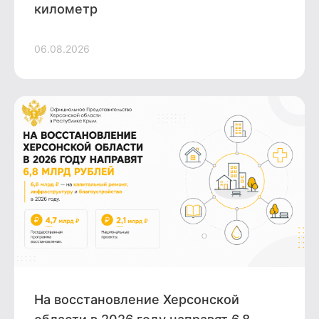
километр
06.08.2026
На восстановление Херсонской