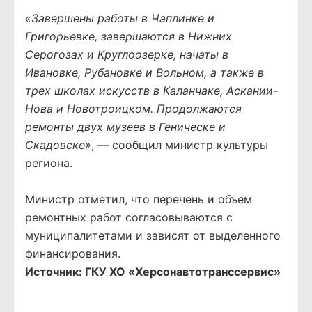
«Завершены работы в Чаплинке и
Григорьевке, завершаются в Нижних
Серогозах и Круглоозерке, начаты в
Ивановке, Рубановке и Вольном, а также в
трех школах искусств в Каланчаке, Аскании-
Нова и Новотроицком. Продолжаются
ремонты двух музеев в Геническе и
Скадовске»
, — сообщил министр культуры
региона.
Министр отметил, что перечень и объем
ремонтных работ согласовываются с
муниципалитетами и зависят от выделенного
финансирования.
Источник:
ГКУ ХО «Херсонавтотранссервис»