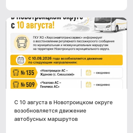
С 10 августа в Новотроицком округе
возобновляется движение
автобусных маршрутов