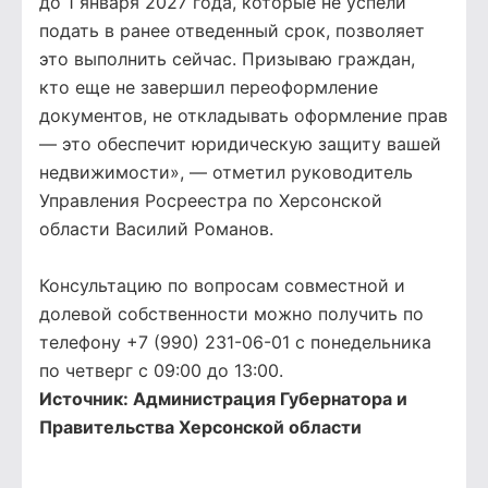
до 1 января 2027 года, которые не успели
подать в ранее отведенный срок, позволяет
это выполнить сейчас. Призываю граждан,
кто еще не завершил переоформление
документов, не откладывать оформление прав
— это обеспечит юридическую защиту вашей
недвижимости», — отметил руководитель
Управления Росреестра по Херсонской
области Василий Романов.
Консультацию по вопросам совместной и
долевой собственности можно получить по
телефону +7 (990) 231-06-01 с понедельника
по четверг с 09:00 до 13:00.
Источник:
Администрация Губернатора и
Правительства Херсонской области