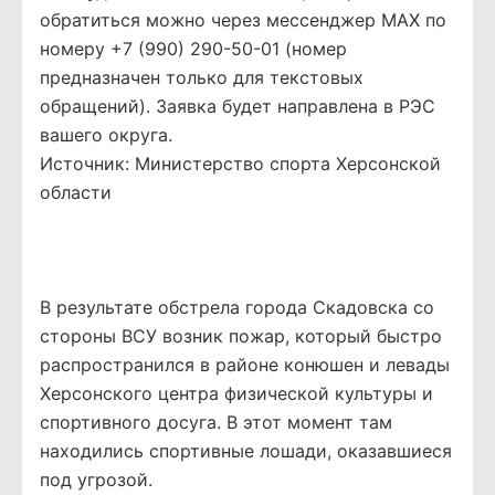
обратиться можно через мессенджер МАХ по
номеру +7 (990) 290-50-01 (номер
предназначен только для текстовых
обращений). Заявка будет направлена в РЭС
вашего округа.
Источник:
Министерство спорта Херсонской
области
В результате обстрела города Скадовска со
стороны ВСУ возник пожар, который быстро
распространился в районе конюшен и левады
Херсонского центра физической культуры и
спортивного досуга. В этот момент там
находились спортивные лошади, оказавшиеся
под угрозой.