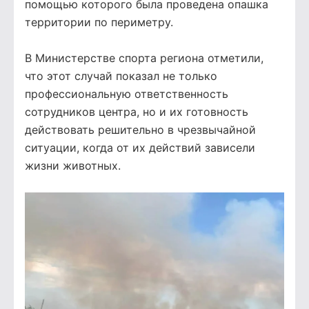
помощью которого была проведена опашка
территории по периметру.
В Министерстве спорта региона отметили,
что этот случай показал не только
профессиональную ответственность
сотрудников центра, но и их готовность
действовать решительно в чрезвычайной
ситуации, когда от их действий зависели
жизни животных.