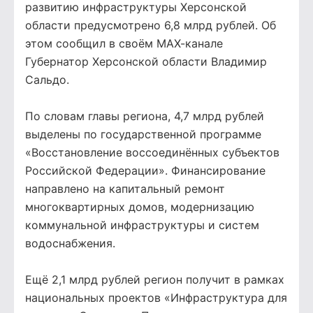
развитию инфраструктуры Херсонской
области предусмотрено 6,8 млрд рублей. Об
этом сообщил в своём МАХ-канале
Губернатор Херсонской области Владимир
Сальдо.
По словам главы региона, 4,7 млрд рублей
выделены по государственной программе
«Восстановление воссоединённых субъектов
Российской Федерации». Финансирование
направлено на капитальный ремонт
многоквартирных домов, модернизацию
коммунальной инфраструктуры и систем
водоснабжения.
Ещё 2,1 млрд рублей регион получит в рамках
национальных проектов «Инфраструктура для