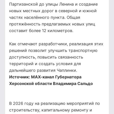
Партизанской до улицы Ленина и создание
новых местных дорог в северной и южной
частях населённого пункта. Общая
протяжённость предлагаемых новых улиц
составит более 12 километров.
Как отмечают разработчики, реализация этих
решений позволит улучшить транспортную
доступность, повысить связанность
территорий и создать условия для
дальнейшего развития Чаплинки.
Источник:
МАХ-канал Губернатора
Херсонской области Владимира Сальдо
В 2026 году на реализацию мероприятий по
строительству, капитальному ремонту и