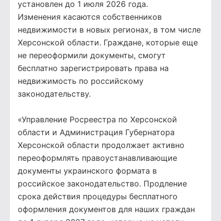
установлен до 1 июля 2026 года.
Изменения касаются собственников
недвижимости в новых регионах, в том числе
Херсонской области. Граждане, которые еще
не переоформили документы, смогут
бесплатно зарегистрировать права на
недвижимость по российскому
законодательству.
«Управление Росреестра по Херсонской
области и Администрация Губернатора
Херсонской области продолжает активно
переоформлять правоустанавливающие
документы украинского формата в
российское законодательство. Продление
срока действия процедуры бесплатного
оформления документов для наших граждан