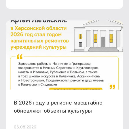
В 2026 году в регионе масштабно
обновляют объекты культуры
06.08.2026