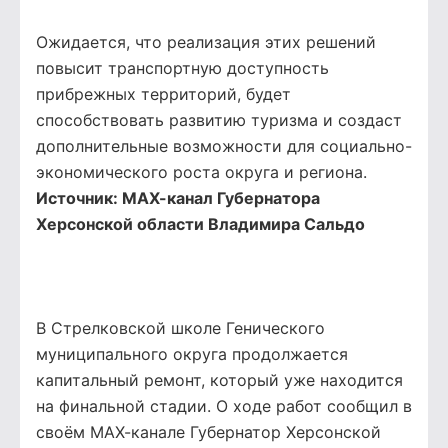
Ожидается, что реализация этих решений
повысит транспортную доступность
прибрежных территорий, будет
способствовать развитию туризма и создаст
дополнительные возможности для социально-
экономического роста округа и региона.
Источник:
МАХ-канал Губернатора
Херсонской области Владимира Сальдо
В Стрелковской школе Генического
муниципального округа продолжается
капитальный ремонт, который уже находится
на финальной стадии. О ходе работ сообщил в
своём МАХ-канале Губернатор Херсонской