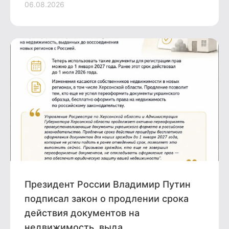
06.08.2026
Президент России Владимир Путин
подписал закон о продлении срока
действия документов на
недвижимость, выда ...