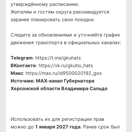
утверждённому расписанию.
Жителям и гостям округа рекомендуется
заранее планировать свои поездки.
Следите за обновлениями и уточняйте график
движения транспорта в официальных каналах:
Telegram
: https://t.me/gkuhats
ВКонтакте
: https://vk.ru/gkuho_hats
Макс
: https://max.ru/id9500020192_gos
Источник:
МАХ-канал Губернатора
Херсонской области Владимира Сальдо
Использовать их для регистрации прав
можно до
1 января 2027 года
. Ранее срок был