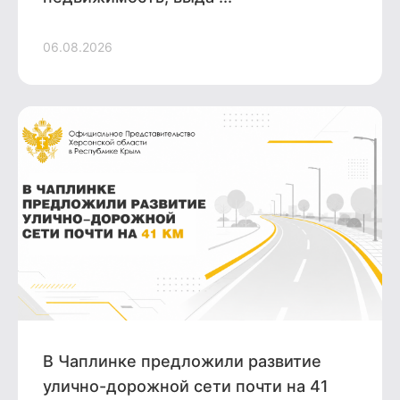
06.08.2026
В Чаплинке предложили развитие
улично-дорожной сети почти на 41