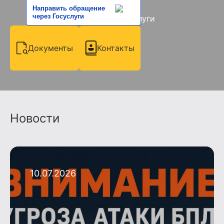
Направить обращение
через Госуслуги
Документы
Контакты
Новости
10.07.2026