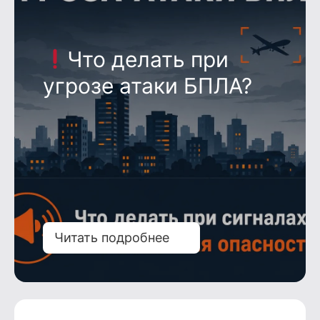
Что делать при
угрозе атаки БПЛА?
Читать подробнее