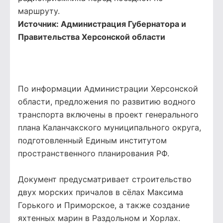
маршруту.
Источник:
Администрация Губернатора и
Правительства Херсонской области
По информации Администрации Херсонской
области, предложения по развитию водного
транспорта включены в проект генерального
плана Каланчакского муниципального округа,
подготовленный Единым институтом
пространственного планирования РФ.
Документ предусматривает строительство
двух морских причалов в сёлах Максима
Горького и Приморское, а также создание
яхтенных марин в Раздольном и Хорлах.