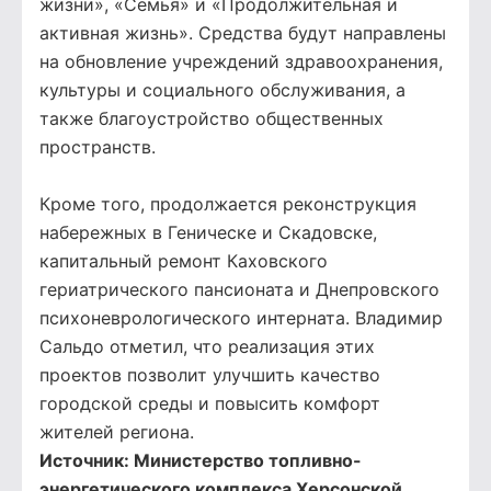
жизни», «Семья» и «Продолжительная и
активная жизнь». Средства будут направлены
на обновление учреждений здравоохранения,
культуры и социального обслуживания, а
также благоустройство общественных
пространств.
Кроме того, продолжается реконструкция
набережных в Геническе и Скадовске,
капитальный ремонт Каховского
гериатрического пансионата и Днепровского
психоневрологического интерната. Владимир
Сальдо отметил, что реализация этих
проектов позволит улучшить качество
городской среды и повысить комфорт
жителей региона.
Источник:
Министерство топливно-
энергетического комплекса Херсонской