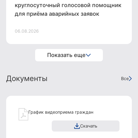
круглосуточный голосовой помощник
для приёма аварийных заявок
06.08.2026
Показать еще
Документы
Все
График видеоприема граждан
Скачать