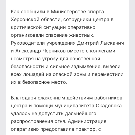
Как сообщили в Министерстве спорта
Херсонской области, сотрудники центра в
критической ситуации оперативно
организовали спасение животных.
Руководители учреждения Дмитрий Лысканич
и Александр Черников вместе с коллегами,
несмотря на угрозу для собственной
безопасности и сильное задымление, вывели
всех лошадей из опасной зоны и переместили
их в безопасное место.
Благодаря слаженным действиям работников
центра и помощи муниципалитета Скадовска
удалось не допустить дальнейшего
распространения огня. Администрация
оперативно предоставила трактор, с