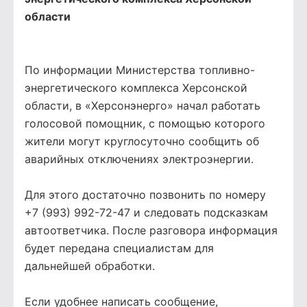
области
По информации Министерства топливно-
энергетического комплекса Херсонской
области, в «Херсонэнерго» начал работать
голосовой помощник, с помощью которого
жители могут круглосуточно сообщить об
аварийных отключениях электроэнергии.
Для этого достаточно позвонить по номеру
+7 (993) 992-72-47 и следовать подсказкам
автоответчика. После разговора информация
будет передана специалистам для
дальнейшей обработки.
Если удобнее написать сообщение,