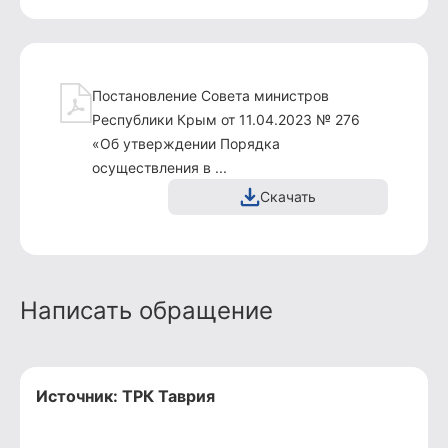
Постановление Совета министров
Республики Крым от 11.04.2023 № 276
«Об утверждении Порядка
осуществления в ...
Скачать
Написать обращение
Источник:
ТРК Таврия