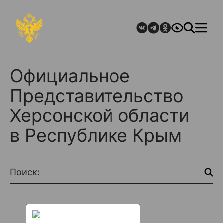
Официальное
Представительство
Херсонской области
в Республике Крым
Поиск: