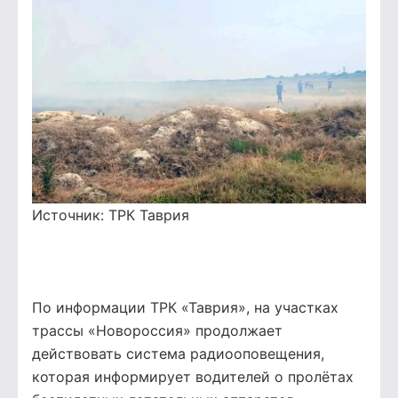
Источник:
ТРК Таврия
По информации ТРК «Таврия», на участках
трассы «Новороссия» продолжает
действовать система радиооповещения,
которая информирует водителей о пролётах