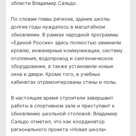
области Владимир Сальдо.
По словам главы региона, здание школы
долгие годы нуждалось в масштабном
обновлении. В рамках народной программы
«Единой России» здесь полностью заменили
кровлю, инженерные коммуникации, систему
отопления, водопровод и сантехническое
оборудование, а также установили новые
окна и двери. Кроме того, в учебных
кабинетах отремонтированы стены и полы.
В настоящее время строители завершают
работы в спортивном зале и приступают к
обновлению школьной столовой. Владимир
Сальдо отметил, что как координатор
регионального проекта «Новая школа»