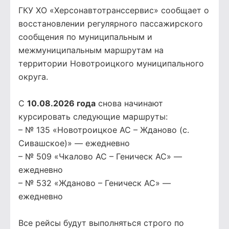
ГКУ ХО «Херсонавтотранссервис» сообщает о
восстановлении регулярного пассажирского
сообщения по муниципальным и
межмуниципальным маршрутам на
территории Новотроицкого муниципального
округа.
С
10.08.2026 года
снова начинают
курсировать следующие маршруты:
– № 135 «Новотроицкое АС – Жданово (с.
Сивашское)» — ежедневно
– № 509 «Чкалово АС – Геническ АС» —
ежедневно
– № 532 «Жданово – Геническ АС» —
ежедневно
Все рейсы будут выполняться строго по