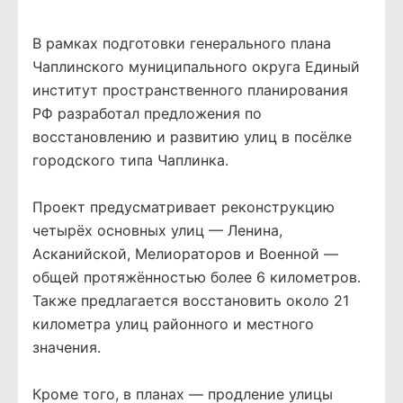
В рамках подготовки генерального плана
Чаплинского муниципального округа Единый
институт пространственного планирования
РФ разработал предложения по
восстановлению и развитию улиц в посёлке
городского типа Чаплинка.
Проект предусматривает реконструкцию
четырёх основных улиц — Ленина,
Асканийской, Мелиораторов и Военной —
общей протяжённостью более 6 километров.
Также предлагается восстановить около 21
километра улиц районного и местного
значения.
Кроме того, в планах — продление улицы