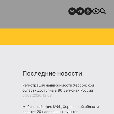
Последние новости
Регистрация недвижимости Херсонской
области доступна в 80 регионах России
07.08.2026 12:08
Мобильный офис МФЦ Херсонской области
посетит 20 населённых пунктов