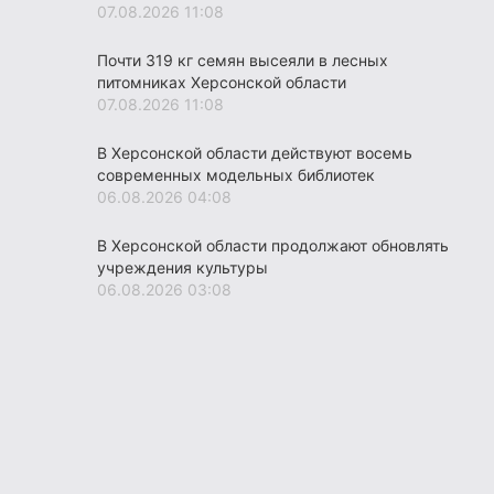
07.08.2026 11:08
Почти 319 кг семян высеяли в лесных
питомниках Херсонской области
07.08.2026 11:08
В Херсонской области действуют восемь
современных модельных библиотек
06.08.2026 04:08
В Херсонской области продолжают обновлять
учреждения культуры
06.08.2026 03:08