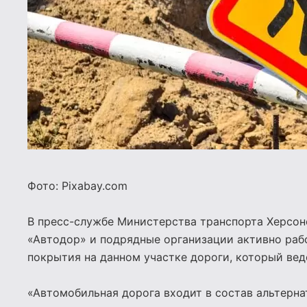
Фото: Pixabay.com
В пресс-службе Министерства транспорта Херсон
«Автодор» и подрядные организации активно раб
покрытия на данном участке дороги, который вед
«Автомобильная дорога входит в состав альтерна